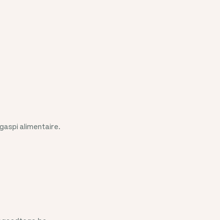
gaspi alimentaire.