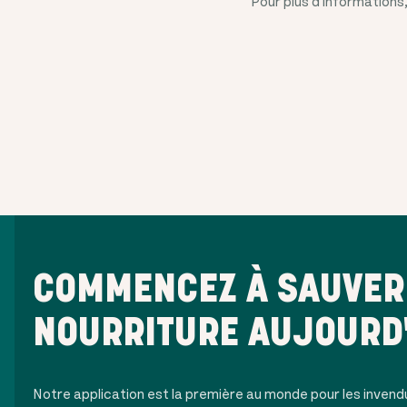
Pour plus d'information
COMMENCEZ À SAUVER 
NOURRITURE AUJOURD
Notre application est la première au monde pour les invend