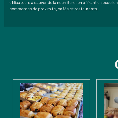
utilisateurs à sauver de la nourriture, en offrant un excellen
commerces de proximité, cafés et restaurants.