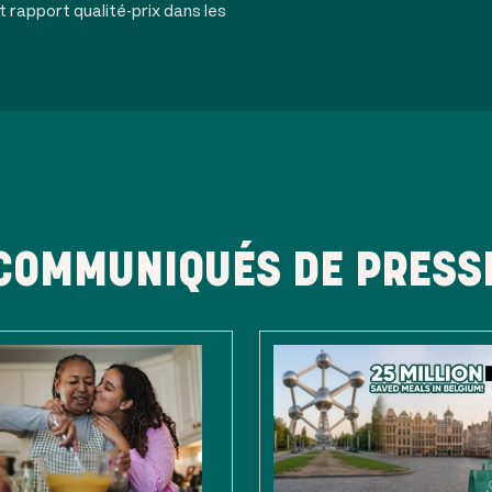
t rapport qualité-prix dans les
COMMUNIQUÉS DE PRESS