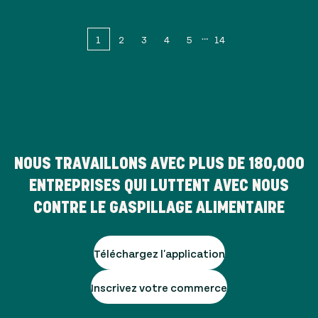
1
2
3
4
5
14
NOUS TRAVAILLONS AVEC PLUS DE
180,000
ENTREPRISES QUI LUTTENT AVEC NOUS
CONTRE LE GASPILLAGE ALIMENTAIRE
Téléchargez l'application
Inscrivez votre commerce