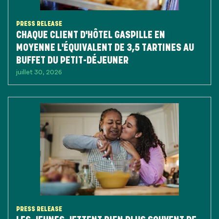
PRESS RELEASE
CHAQUE CLIENT D'HÔTEL GASPILLE EN
MOYENNE L'ÉQUIVALENT DE 3,5 TARTINES AU
BUFFET DU PETIT-DÉJEUNER
juillet 30, 2026
PRESS RELEASE