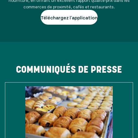
nourriture, en offrant un excellent rapport qualité-prix dans les
commerces de proximité, cafés et restaurants.
Téléchargez l'application
COMMUNIQUÉS DE PRESSE