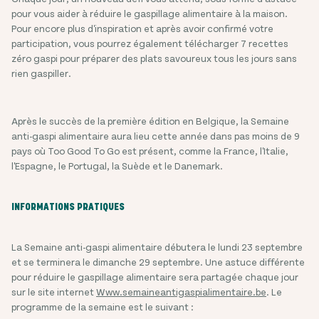
pour vous aider à réduire le gaspillage alimentaire à la maison.
Pour encore plus d'inspiration et après avoir confirmé votre
participation, vous pourrez également télécharger 7 recettes
zéro gaspi pour préparer des plats savoureux tous les jours sans
rien gaspiller.
Après le succès de la première édition en Belgique, la Semaine
anti-gaspi alimentaire aura lieu cette année dans pas moins de 9
pays où Too Good To Go est présent, comme la France, l'Italie,
l'Espagne, le Portugal, la Suède et le Danemark.
INFORMATIONS PRATIQUES
La Semaine anti-gaspi alimentaire débutera le lundi 23 septembre
et se terminera le dimanche 29 septembre. Une astuce différente
pour réduire le gaspillage alimentaire sera partagée chaque jour
sur le site internet
Www.semaineantigaspialimentaire.be
. Le
programme de la semaine est le suivant :