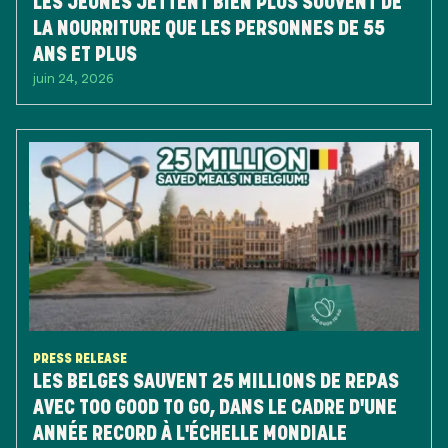
LES JEUNES JETTENT BIEN PLUS SOUVENT DE
LA NOURRITURE QUE LES PERSONNES DE 55
ANS ET PLUS
juin 24, 2026
PRESS RELEASE
LES BELGES SAUVENT 25 MILLIONS DE REPAS
AVEC TOO GOOD TO GO, DANS LE CADRE D'UNE
ANNÉE RECORD À L'ÉCHELLE MONDIALE