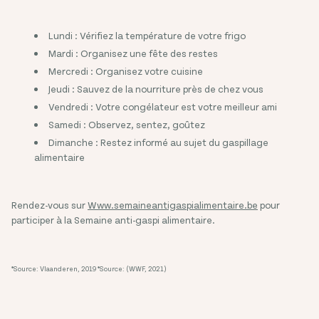
Lundi : Vérifiez la température de votre frigo
Mardi : Organisez une fête des restes
Mercredi : Organisez votre cuisine
Jeudi : Sauvez de la nourriture près de chez vous
Vendredi : Votre congélateur est votre meilleur ami
Samedi : Observez, sentez, goûtez
Dimanche : Restez informé au sujet du gaspillage
alimentaire
Rendez-vous sur
Www.semaineantigaspialimentaire.be
pour
participer à la Semaine anti-gaspi alimentaire.
*Source: Vlaanderen, 2019
*Source: (WWF, 2021)