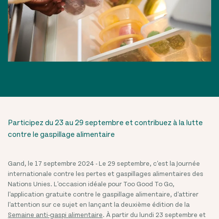
Participez du 23 au 29 septembre et contribuez à la lutte
contre le gaspillage alimentaire
Gand, le 17 septembre 2024 - Le 29 septembre, c'est la Journée
internationale contre les pertes et gaspillages alimentaires des
Nations Unies. L'occasion idéale pour Too Good To Go,
l'application gratuite contre le gaspillage alimentaire, d'attirer
l'attention sur ce sujet en lançant la deuxième édition de la
Semaine anti-gaspi alimentaire
. À partir du lundi 23 septembre et