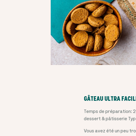
GÂTEAU ULTRA FACI
Temps de préparation: 2
dessert & pâtisserie Typ
Vous avez été un peu tro