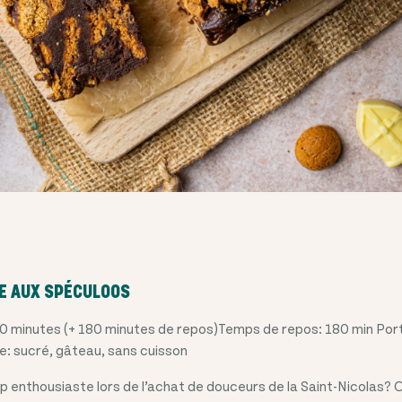
LE AUX SPÉCULOOS
0 minutes (+ 180 minutes de repos)Temps de repos: 180 min Port
e: sucré, gâteau, sans cuisson
p enthousiaste lors de l’achat de douceurs de la Saint-Nicolas? 