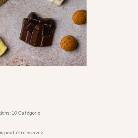
ions: 10 Catégorie:
Ou peut-être en avez-