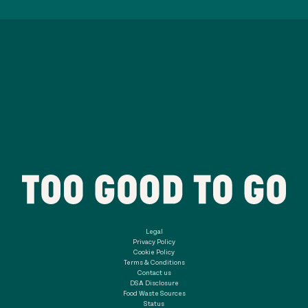
Legal
Privacy Policy
Cookie Policy
Terms & Conditions
Contact us
DSA Disclosure
Food Waste Sources
Status