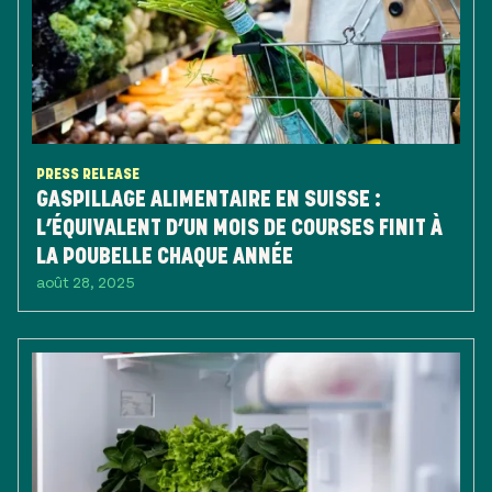
PRESS RELEASE
GASPILLAGE ALIMENTAIRE EN SUISSE :
L’ÉQUIVALENT D’UN MOIS DE COURSES FINIT À
LA POUBELLE CHAQUE ANNÉE
août 28, 2025