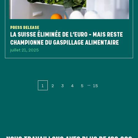
PRESS RELEASE
LA SUISSE ÉLIMINÉE DE L’EURO – MAIS RESTE
CHAMPIONNE DU GASPILLAGE ALIMENTAIRE
juillet 21, 2025
1
2
3
4
5
15