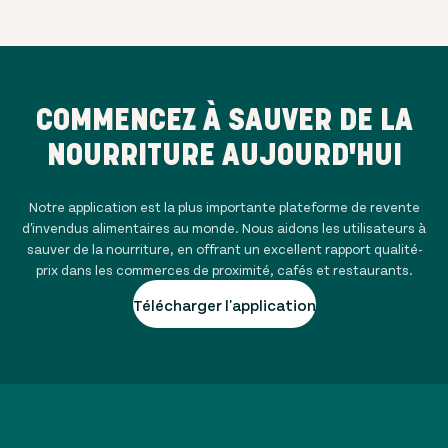
COMMENCEZ À SAUVER DE LA
NOURRITURE AUJOURD'HUI
Notre application est la plus importante plateforme de revente
d'invendus alimentaires au monde. Nous aidons les utilisateurs à
sauver de la nourriture, en offrant un excellent rapport qualité-
prix dans les commerces de proximité, cafés et restaurants.
Télécharger l'application