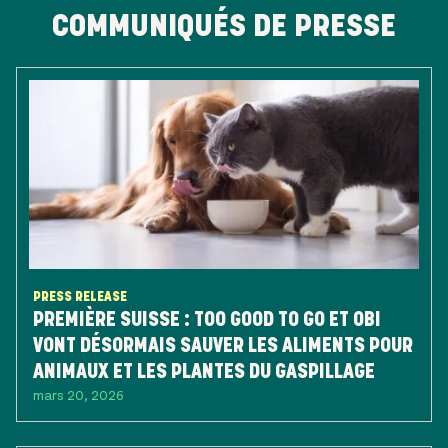
COMMUNIQUÉS DE PRESSE
PRESS RELEASE
PREMIÈRE SUISSE : TOO GOOD TO GO ET OBI
VONT DÉSORMAIS SAUVER LES ALIMENTS POUR
ANIMAUX ET LES PLANTES DU GASPILLAGE
mars 20, 2026