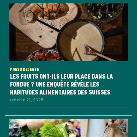
PRESS RELEASE
LES FRUITS ONT-ILS LEUR PLACE DANS LA
FONDUE ? UNE ENQUÊTE RÉVÈLE LES
HABITUDES ALIMENTAIRES DES SUISSES
octobre 21, 2025