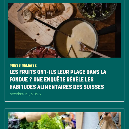
PRESS RELEASE
LES FRUITS ONT-ILS LEUR PLACE DANS LA
FONDUE ? UNE ENQUÊTE RÉVÈLE LES
HABITUDES ALIMENTAIRES DES SUISSES
octobre 21, 2025