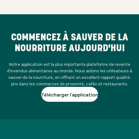
COMMENCEZ À SAUVER DE LA
NOURRITURE AUJOURD'HUI
Notre application est la plus importante plateforme de revente
d'invendus alimentaires au monde. Nous aidons les utilisateurs à
sauver de la nourriture, en offrant un excellent rapport qualité-
prix dans les commerces de proximité, cafés et restaurants.
Télécharger l'application