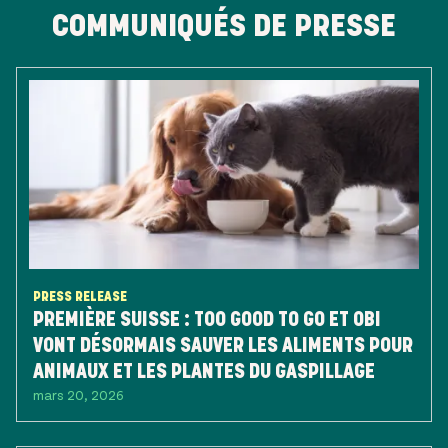
COMMUNIQUÉS DE PRESSE
PRESS RELEASE
PREMIÈRE SUISSE : TOO GOOD TO GO ET OBI
VONT DÉSORMAIS SAUVER LES ALIMENTS POUR
ANIMAUX ET LES PLANTES DU GASPILLAGE
mars 20, 2026