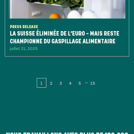
PRESS RELEASE
LA SUISSE ÉLIMINÉE DE L’EURO – MAIS RESTE
CHAMPIONNE DU GASPILLAGE ALIMENTAIRE
juillet 21, 2025
1
2
3
4
5
15