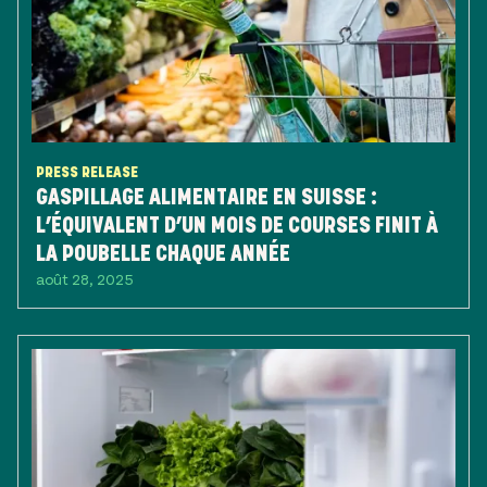
PRESS RELEASE
GASPILLAGE ALIMENTAIRE EN SUISSE :
L’ÉQUIVALENT D’UN MOIS DE COURSES FINIT À
LA POUBELLE CHAQUE ANNÉE
août 28, 2025