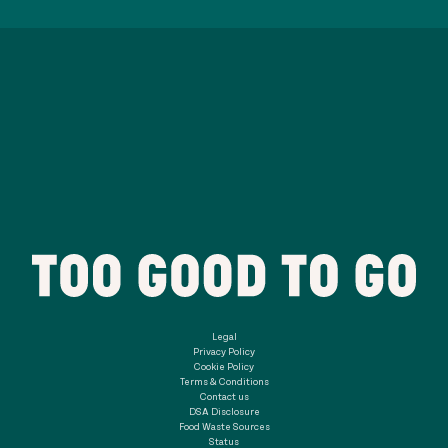
Legal
Privacy Policy
Cookie Policy
Terms & Conditions
Contact us
DSA Disclosure
Food Waste Sources
Status