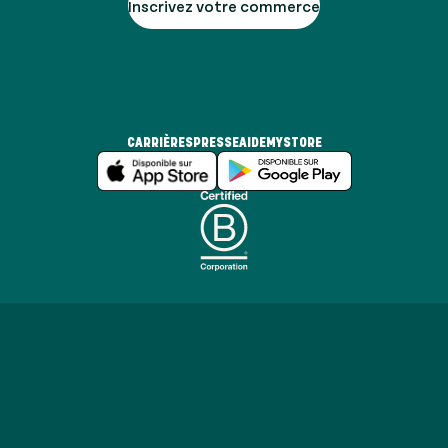
Inscrivez votre commerce
CARRIÈRES
PRESSE
AIDE
MYSTORE