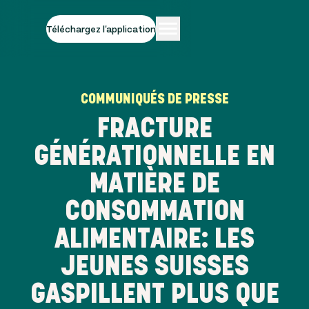
Téléchargez l'application
COMMUNIQUÉS DE PRESSE
FRACTURE
GÉNÉRATIONNELLE EN
MATIÈRE DE
CONSOMMATION
ALIMENTAIRE: LES
JEUNES SUISSES
GASPILLENT PLUS QUE