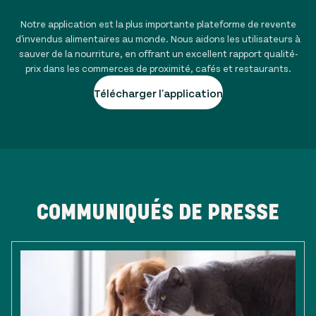
Notre application est la plus importante plateforme de revente
d'invendus alimentaires au monde. Nous aidons les utilisateurs à
sauver de la nourriture, en offrant un excellent rapport qualité-
prix dans les commerces de proximité, cafés et restaurants.
Télécharger l'application
COMMUNIQUÉS DE PRESSE