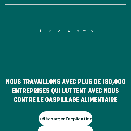
1
2
3
4
5
15
NOUS TRAVAILLONS AVEC PLUS DE
180,000
ENTREPRISES QUI LUTTENT AVEC NOUS
CONTRE LE GASPILLAGE ALIMENTAIRE
Télécharger l'application