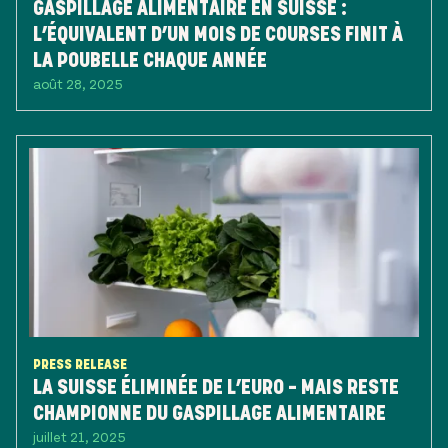
GASPILLAGE ALIMENTAIRE EN SUISSE :
L’ÉQUIVALENT D’UN MOIS DE COURSES FINIT À
LA POUBELLE CHAQUE ANNÉE
août 28, 2025
PRESS RELEASE
LA SUISSE ÉLIMINÉE DE L’EURO – MAIS RESTE
CHAMPIONNE DU GASPILLAGE ALIMENTAIRE
juillet 21, 2025