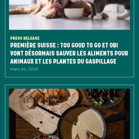
PRESS RELEASE
PREMIÈRE SUISSE : TOO GOOD TO GO ET OBI
VONT DÉSORMAIS SAUVER LES ALIMENTS POUR
ANIMAUX ET LES PLANTES DU GASPILLAGE
mars 20, 2026