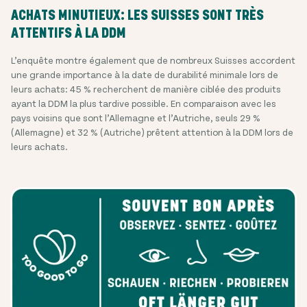
ACHATS MINUTIEUX: LES SUISSES SONT TRÈS
ATTENTIFS À LA DDM
L’enquête montre également que de nombreux Suisses accordent
une grande importance à la date de durabilité minimale lors de
leurs achats: 45 % recherchent de manière ciblée des produits
ayant la DDM la plus tardive possible. En comparaison avec les
pays voisins que sont l’Allemagne et l’Autriche, seuls 29 %
(Allemagne) et 32 % (Autriche) prêtent attention à la DDM lors de
leurs achats.