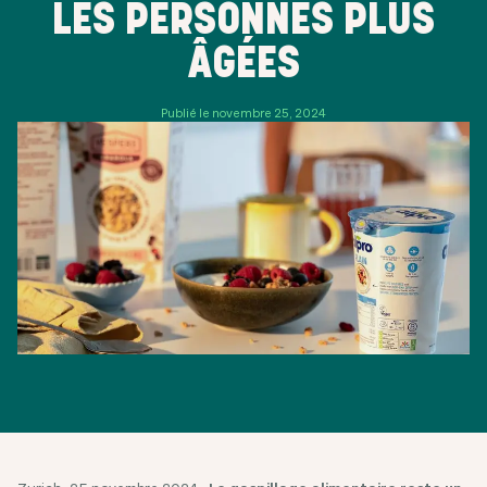
LES PERSONNES PLUS
ÂGÉES
Publié le novembre 25, 2024