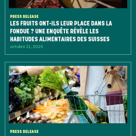
PRESS RELEASE
LES FRUITS ONT-ILS LEUR PLACE DANS LA
FONDUE ? UNE ENQUÊTE RÉVÈLE LES
HABITUDES ALIMENTAIRES DES SUISSES
octobre 21, 2025
PRESS RELEASE