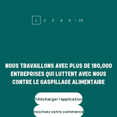
1
2
3
4
5
15
NOUS TRAVAILLONS AVEC PLUS DE
180,000
ENTREPRISES QUI LUTTENT AVEC NOUS
CONTRE LE GASPILLAGE ALIMENTAIRE
Télécharger l'application
Inscrivez votre commerce