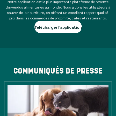
Notre application est la plus importante plateforme de revente
d'invendus alimentaires au monde. Nous aidons les utilisateurs à
sauver de la nourriture, en offrant un excellent rapport qualité-
prix dans les commerces de proximité, cafés et restaurants.
Télécharger l'application
COMMUNIQUÉS DE PRESSE