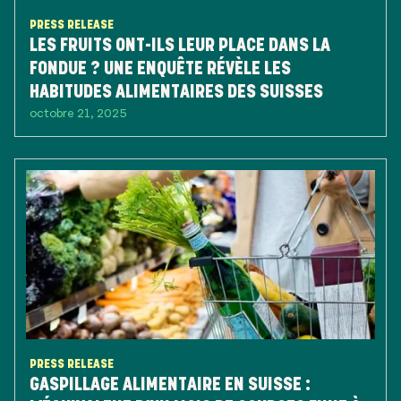
PRESS RELEASE
LES FRUITS ONT-ILS LEUR PLACE DANS LA
FONDUE ? UNE ENQUÊTE RÉVÈLE LES
HABITUDES ALIMENTAIRES DES SUISSES
octobre 21, 2025
PRESS RELEASE
GASPILLAGE ALIMENTAIRE EN SUISSE :