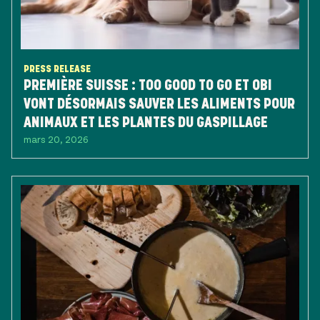
PRESS RELEASE
PREMIÈRE SUISSE : TOO GOOD TO GO ET OBI
VONT DÉSORMAIS SAUVER LES ALIMENTS POUR
ANIMAUX ET LES PLANTES DU GASPILLAGE
mars 20, 2026