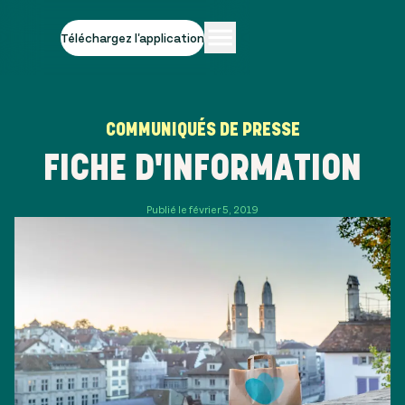
Téléchargez l'application
COMMUNIQUÉS DE PRESSE
FICHE D'INFORMATION
Publié le février 5, 2019