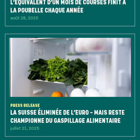
L’ÉQUIVALENT D’UN MOIS DE COURSES FINIT À
LA POUBELLE CHAQUE ANNÉE
août 28, 2025
PRESS RELEASE
LA SUISSE ÉLIMINÉE DE L’EURO – MAIS RESTE
CHAMPIONNE DU GASPILLAGE ALIMENTAIRE
juillet 21, 2025