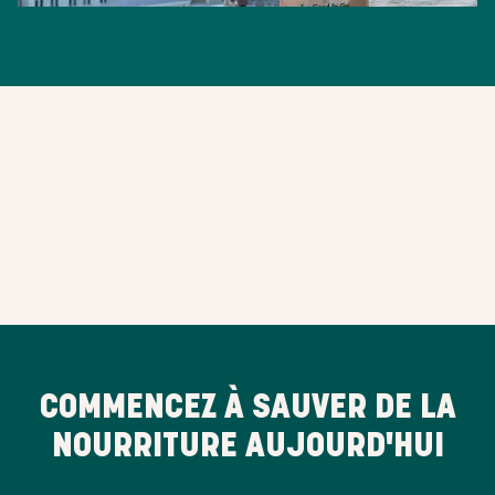
COMMENCEZ À SAUVER DE LA
NOURRITURE AUJOURD'HUI