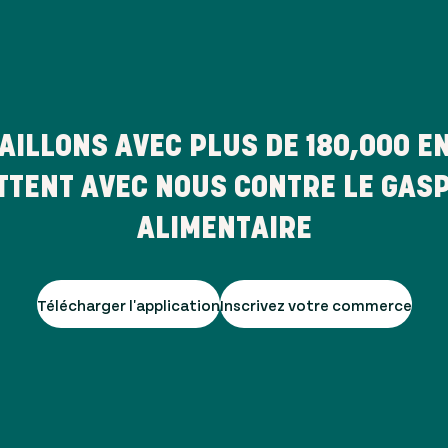
AILLONS AVEC PLUS DE
180,000
EN
TTENT AVEC NOUS CONTRE LE GAS
ALIMENTAIRE
Télécharger l'application
Inscrivez votre commerce