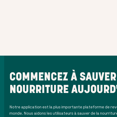
COMMENCEZ À SAUVER 
NOURRITURE AUJOURD
Notre application est la plus importante plateforme de rev
monde. Nous aidons les utilisateurs à sauver de la nourritur