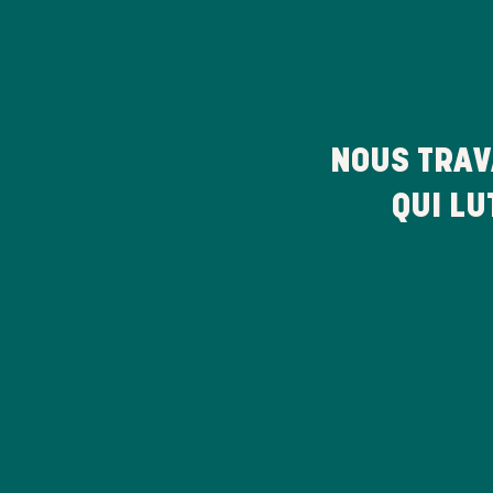
NOUS TRAV
QUI LU