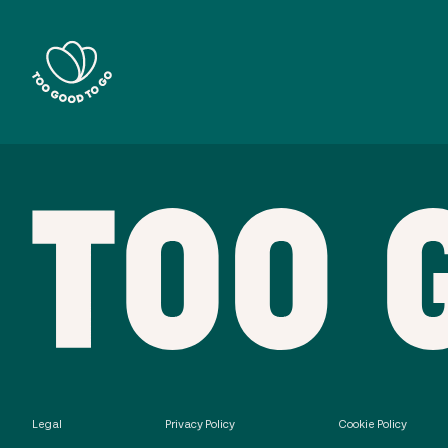
Legal
Privacy Policy
Cookie Policy