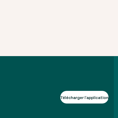
Télécharger l'application