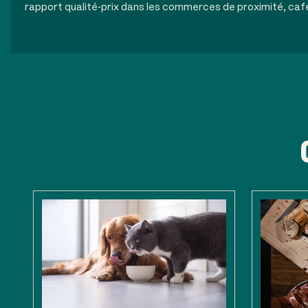
rapport qualité-prix dans les commerces de proximité, caf