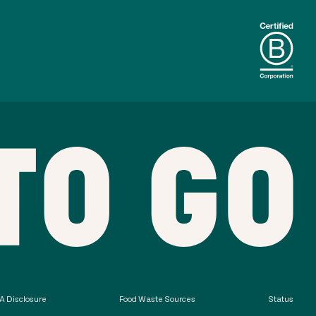
 Disclosure
Food Waste Sources
Status