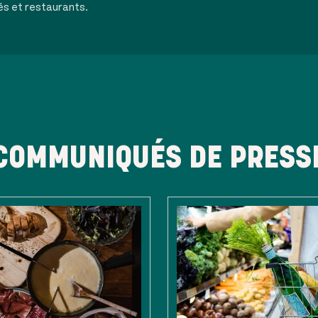
és et restaurants.
COMMUNIQUÉS DE PRESS