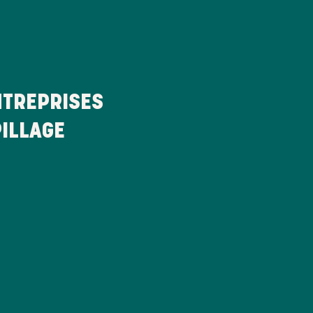
TREPRISES
PILLAGE