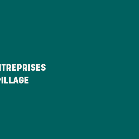
TREPRISES
PILLAGE