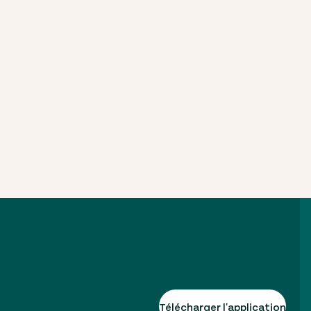
Télécharger l'application