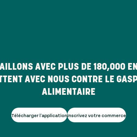
AILLONS AVEC PLUS DE
180,000
EN
TTENT AVEC NOUS CONTRE LE GAS
ALIMENTAIRE
Télécharger l'application
Inscrivez votre commerce