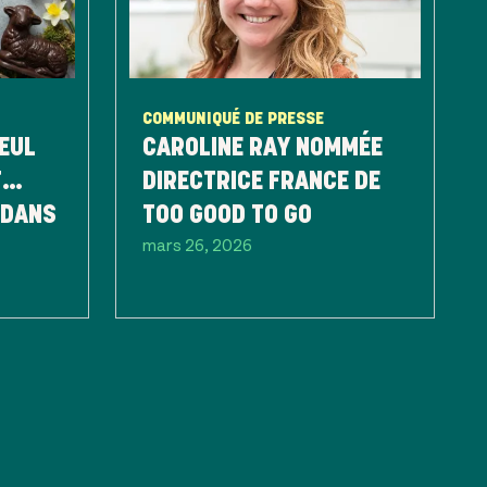
COMMUNIQUÉ DE PRESSE
SEUL
CAROLINE RAY NOMMÉE
T…
DIRECTRICE FRANCE DE
 DANS
TOO GOOD TO GO
mars 26, 2026