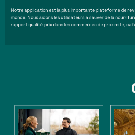
Notre application est la plus importante plateforme de rev
monde. Nous aidons les utilisateurs à sauver de la nourritur
rapport qualité-prix dans les commerces de proximité, caf