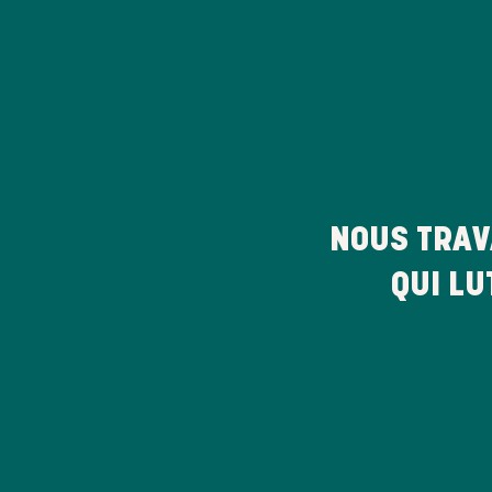
NOUS TRAV
QUI LU