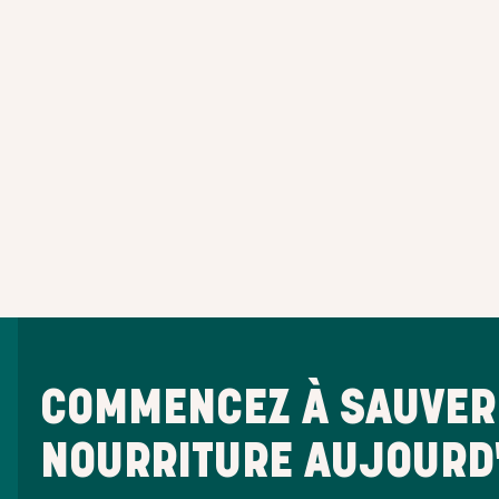
COMMENCEZ À SAUVER 
NOURRITURE AUJOURD