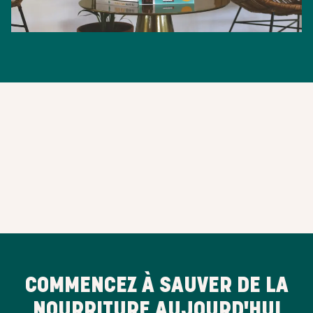
COMMENCEZ À SAUVER DE LA
NOURRITURE AUJOURD'HUI