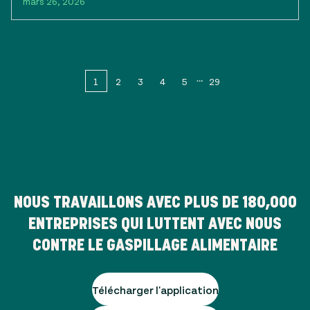
mars 26, 2026
1
2
3
4
5
29
NOUS TRAVAILLONS AVEC PLUS DE
180,000
ENTREPRISES QUI LUTTENT AVEC NOUS
CONTRE LE GASPILLAGE ALIMENTAIRE
Télécharger l'application