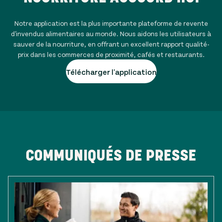
Notre application est la plus importante plateforme de revente
d'invendus alimentaires au monde. Nous aidons les utilisateurs à
sauver de la nourriture, en offrant un excellent rapport qualité-
prix dans les commerces de proximité, cafés et restaurants.
Télécharger l'application
COMMUNIQUÉS DE PRESSE