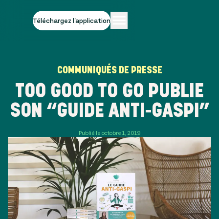
Téléchargez l'application
COMMUNIQUÉS DE PRESSE
TOO GOOD TO GO PUBLIE
SON “GUIDE ANTI-GASPI”
Publié le octobre 1, 2019