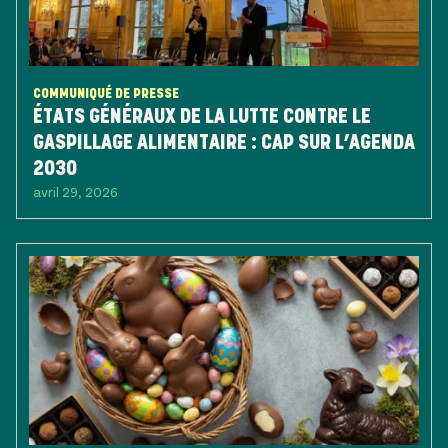
COMMUNIQUÉ DE PRESSE
ÉTATS GÉNÉRAUX DE LA LUTTE CONTRE LE
GASPILLAGE ALIMENTAIRE : CAP SUR L’AGENDA
2030
avril 29, 2026