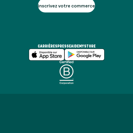
Inscrivez votre commerce
CARRIÈRES
PRESSE
AIDE
MYSTORE