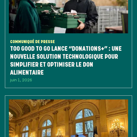
COMMUNIQUÉ DE PRESSE
TOO GOOD TO GO LANCE “DONATIONS+” : UNE
NOUVELLE SOLUTION TECHNOLOGIQUE POUR
SIMPLIFIER ET OPTIMISER LE DON
ALIMENTAIRE
juin 1, 2026