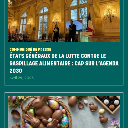
COMMUNIQUÉ DE PRESSE
ÉTATS GÉNÉRAUX DE LA LUTTE CONTRE LE
GASPILLAGE ALIMENTAIRE : CAP SUR L’AGENDA
2030
avril 29, 2026