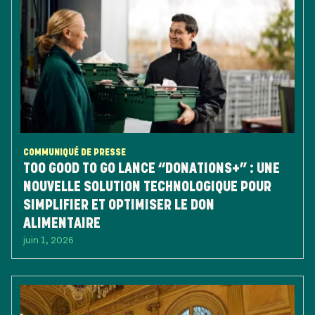
COMMUNIQUÉ DE PRESSE
TOO GOOD TO GO LANCE “DONATIONS+” : UNE
NOUVELLE SOLUTION TECHNOLOGIQUE POUR
SIMPLIFIER ET OPTIMISER LE DON
ALIMENTAIRE
juin 1, 2026