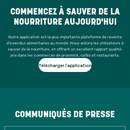
COMMENCEZ À SAUVER DE LA
NOURRITURE AUJOURD'HUI
Notre application est la plus importante plateforme de revente
d'invendus alimentaires au monde. Nous aidons les utilisateurs à
sauver de la nourriture, en offrant un excellent rapport qualité-
prix dans les commerces de proximité, cafés et restaurants.
Télécharger l'application
COMMUNIQUÉS DE PRESSE