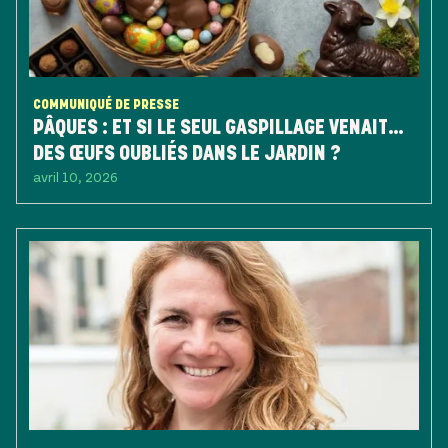
COMMUNIQUÉ DE PRESSE
PÂQUES : ET SI LE SEUL GASPILLAGE VENAIT…
DES ŒUFS OUBLIÉS DANS LE JARDIN ?
avril 10, 2026