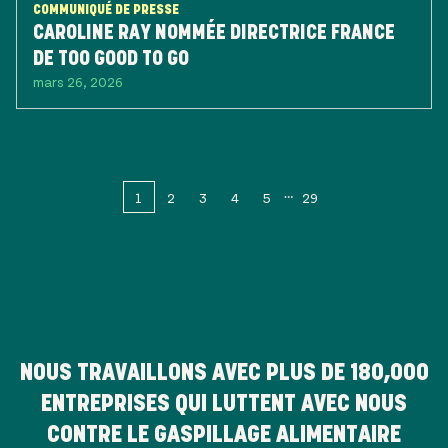
COMMUNIQUÉ DE PRESSE
CAROLINE RAY NOMMÉE DIRECTRICE FRANCE
DE TOO GOOD TO GO
mars 26, 2026
1
2
3
4
5
29
NOUS TRAVAILLONS AVEC PLUS DE
180,000
ENTREPRISES QUI LUTTENT AVEC NOUS
CONTRE LE GASPILLAGE ALIMENTAIRE