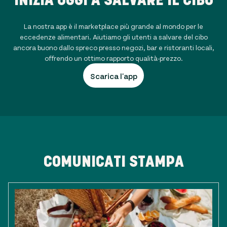
La nostra app è il marketplace più grande al mondo per le
eccedenze alimentari. Aiutiamo gli utenti a salvare del cibo
ancora buono dallo spreco presso negozi, bar e ristoranti locali,
offrendo un ottimo rapporto qualità-prezzo.
Scarica l'app
COMUNICATI STAMPA