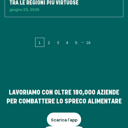
TRA LE REGIONI PIÙ VIRTUOSE
giugno 25, 2026
1
2
3
4
5
16
LAVORIAMO CON OLTRE
180,000
AZIENDE
PER COMBATTERE LO SPRECO ALIMENTARE
Scarica l'app