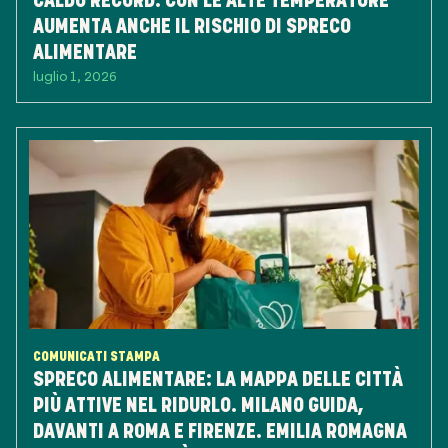
CALDO RECORD: CON LE ALTE TEMPERATURE
AUMENTA ANCHE IL RISCHIO DI SPRECO
ALIMENTARE
luglio 1, 2026
COMUNICATI STAMPA
SPRECO ALIMENTARE: LA MAPPA DELLE CITTÀ
PIÙ ATTIVE NEL RIDURLO. MILANO GUIDA,
DAVANTI A ROMA E FIRENZE. EMILIA ROMAGNA