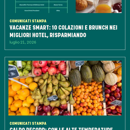
COMUNICATI STAMPA
VACANZE SMART: 10 COLAZIONI E BRUNCH NEI
MIGLIORI HOTEL, RISPARMIANDO
luglio 21, 2026
COMUNICATI STAMPA