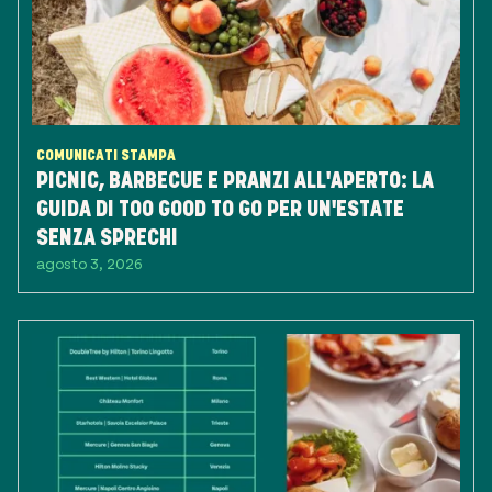
COMUNICATI STAMPA
PICNIC, BARBECUE E PRANZI ALL'APERTO: LA
GUIDA DI TOO GOOD TO GO PER UN'ESTATE
SENZA SPRECHI
agosto 3, 2026