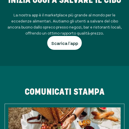
La nostra app è il marketplace più grande al mondo per le
eccedenze alimentari. Aiutiamo gli utenti a salvare del cibo
ancora buono dallo spreco presso negozi, bar e ristoranti locali,
offrendo un ottimo rapporto qualità-prezzo.
Scarica l'app
COMUNICATI STAMPA