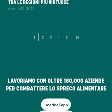
TRA LE REGIONI PIÙ VIRTUOSE
giugno 25, 2026
1
2
3
4
5
16
LAVORIAMO CON OLTRE
180,000
AZIENDE
PER COMBATTERE LO SPRECO ALIMENTARE
Scarica l'app