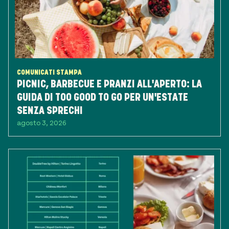
COMUNICATI STAMPA
PICNIC, BARBECUE E PRANZI ALL'APERTO: LA
GUIDA DI TOO GOOD TO GO PER UN'ESTATE
SENZA SPRECHI
agosto 3, 2026