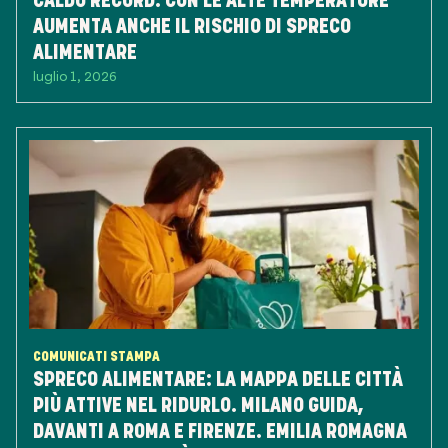
CALDO RECORD: CON LE ALTE TEMPERATURE
AUMENTA ANCHE IL RISCHIO DI SPRECO
ALIMENTARE
luglio 1, 2026
COMUNICATI STAMPA
SPRECO ALIMENTARE: LA MAPPA DELLE CITTÀ
PIÙ ATTIVE NEL RIDURLO. MILANO GUIDA,
DAVANTI A ROMA E FIRENZE. EMILIA ROMAGNA