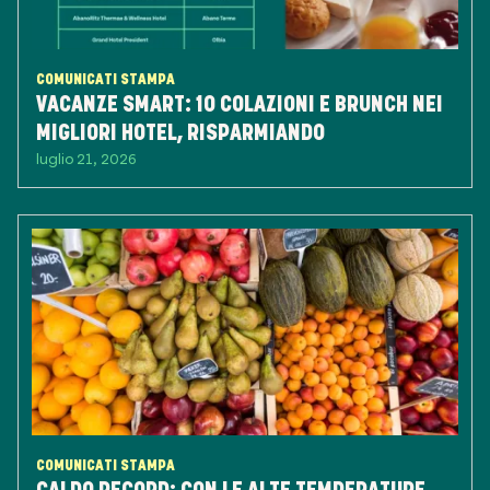
COMUNICATI STAMPA
VACANZE SMART: 10 COLAZIONI E BRUNCH NEI
MIGLIORI HOTEL, RISPARMIANDO
luglio 21, 2026
COMUNICATI STAMPA