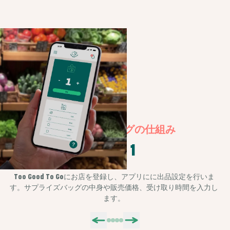
サプライズバッグの仕組み
STEP 1
Too Good To Goにお店を登録し、アプリにに出品設定を行いま
す。サプライズバッグの中身や販売価格、受け取り時間を入力し
ます。