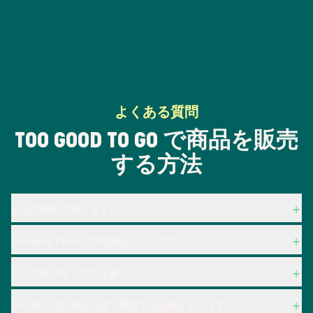
よくある質問
TOO GOOD TO GO で商品を販売
する方法
お店の負担は増えますか？
Too Good To Go の手数料はいくらですか？
売上の受け取り方法を教えてください。
持ち帰り用の袋はお店で用意する必要がありますか？