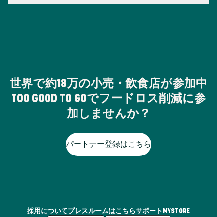
世界で約18万の小売・飲食店が参加中
TOO GOOD TO GOでフードロス削減に参
加しませんか？
パートナー登録はこちら
採用について
プレスルームはこちら
サポート
MYSTORE