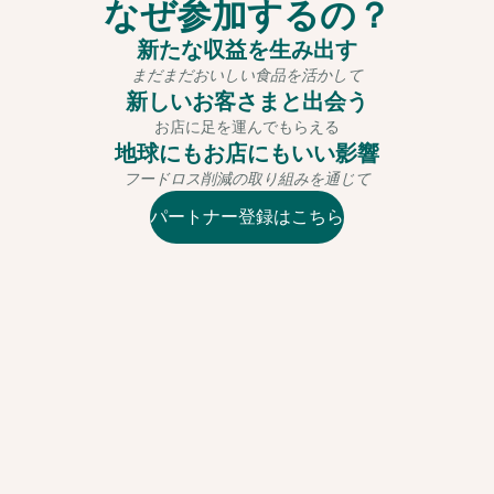
なぜ参加するの？
新たな収益を生み出す
まだまだおいしい食品を活かして
新しいお客さまと出会う
お店に足を運んでもらえる
地球にもお店にもいい影響
フードロス削減の取り組みを通じて
パートナー登録はこちら