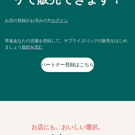
お店の登録がお済みの方
ログイン
早速あなたの店舗を登録して、サプライズバッグの販売をはじめ
ましょう
規約を読む
パートナー登録はこちら
お店にも、おいしい選択。