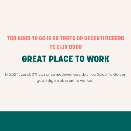
TOO GOOD TO GO IS ER TROTS OP GECERTIFICEERD
TE ZIJN DOOR
GREAT PLACE TO WORK
In 2024, zei 100% van onze medewerkers dat Too Good To Go een
geweldige plek is om te werken.