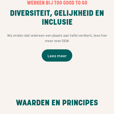
WERKEN BIJ TOO GOOD TO GO
DIVERSITEIT, GELIJKHEID EN
INCLUSIE
Wij vinden dat iedereen een plaats aan tafel verdient, lees hier
meer over DE&I
Lees meer
WAARDEN EN PRINCIPES