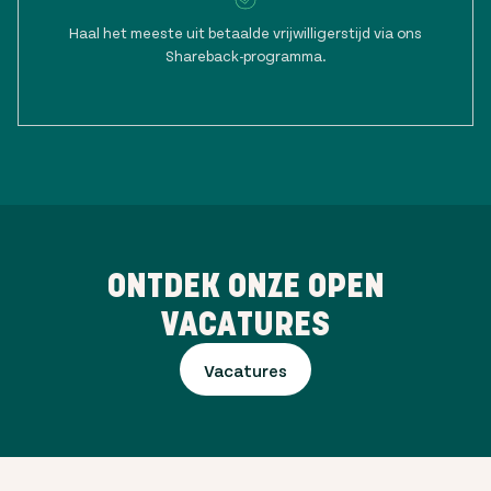
Haal het meeste uit betaalde vrijwilligerstijd via ons
Shareback-programma.
ONTDEK ONZE OPEN
VACATURES
Vacatures