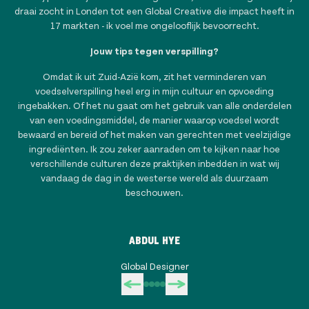
draai zocht in Londen tot een Global Creative die impact heeft in
17 markten - ik voel me ongelooflijk bevoorrecht.
Jouw tips tegen verspilling?
Omdat ik uit Zuid-Azië kom, zit het verminderen van
voedselverspilling heel erg in mijn cultuur en opvoeding
ingebakken. Of het nu gaat om het gebruik van alle onderdelen
van een voedingsmiddel, de manier waarop voedsel wordt
bewaard en bereid of het maken van gerechten met veelzijdige
ingrediënten. Ik zou zeker aanraden om te kijken naar hoe
verschillende culturen deze praktijken inbedden in wat wij
vandaag de dag in de westerse wereld als duurzaam
beschouwen.
ABDUL HYE
Global Designer