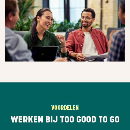
VOORDELEN
WERKEN BIJ TOO GOOD TO GO