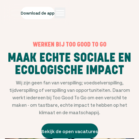
Download de app
WERKEN BIJ TOO GOOD TO GO
MAAK ECHTE SOCIALE EN
ECOLOGISCHE IMPACT
Wij zijn geen fan van verspilling; voedselverspilling,
tijdverspilling of verspilling van opportuniteiten. Daarom
werkt iedereen bij Too Good To Go om een verschil te
maken - om tastbare, echte impact te hebben op het
klimaat en de maatschappij.
Bekijk de open vacatures