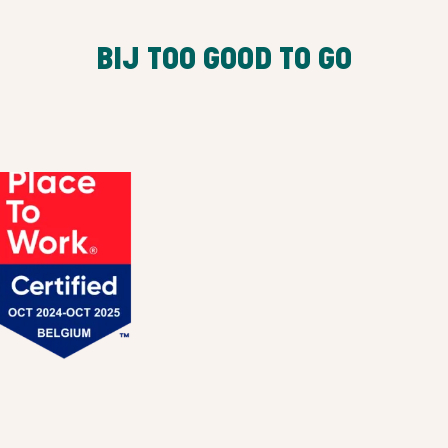
BIJ TOO GOOD TO GO