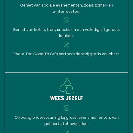
Geniet van sociale evenementen, zoals zomer- en
winterfeesten.
Geniet van koffie, fruit, snacks en een volledig uitgeruste
keuken.
Ervaar Too Good To Go's partners dankzij gratis vouchers.
WEES JEZELF
Ontvang ondersteuning bij grote levensmomenten, van
geboorte tot overlijden.