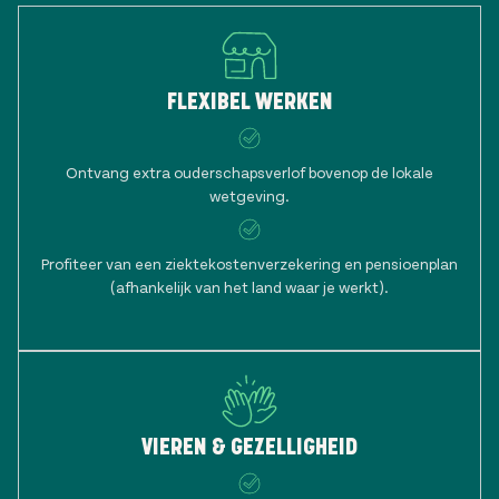
FLEXIBEL WERKEN
Ontvang extra ouderschapsverlof bovenop de lokale
wetgeving.
Profiteer van een ziektekostenverzekering en pensioenplan
(afhankelijk van het land waar je werkt).
VIEREN & GEZELLIGHEID