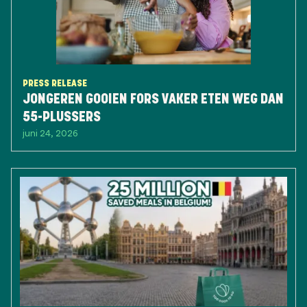
PRESS RELEASE
JONGEREN GOOIEN FORS VAKER ETEN WEG DAN
55-PLUSSERS
juni 24, 2026