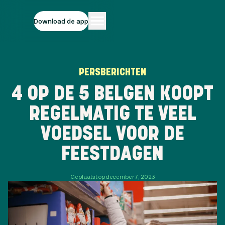
Download de app
PERSBERICHTEN
4 OP DE 5 BELGEN KOOPT
REGELMATIG TE VEEL
VOEDSEL VOOR DE
FEESTDAGEN
Geplaatst op december 7, 2023