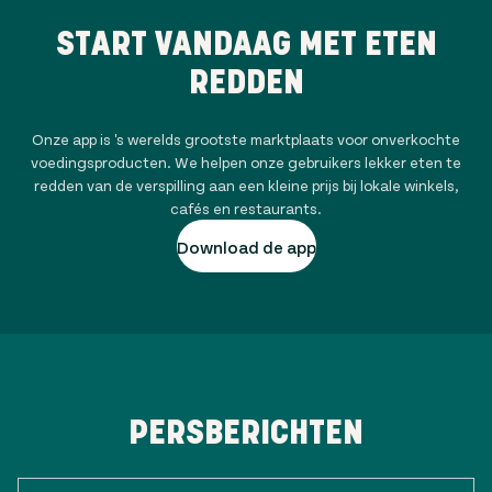
START VANDAAG MET ETEN
REDDEN
Onze app is 's werelds grootste marktplaats voor onverkochte
voedingsproducten. We helpen onze gebruikers lekker eten te
redden van de verspilling aan een kleine prijs bij lokale winkels,
cafés en restaurants.
Download de app
PERSBERICHTEN