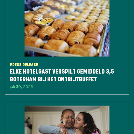
PRESS RELEASE
ELKE HOTELGAST VERSPILT GEMIDDELD 3,5
BOTERHAM BIJ HET ONTBIJTBUFFET
juli 30, 2026