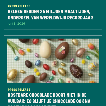
PRESS RELEASE
BELGEN REDDEN 25 MILJOEN MAALTIJDEN,
ONDERDEEL VAN WERELDWIJD RECORDJAAR
juni 9, 2026
PRESS RELEASE
KOSTBARE CHOCOLADE HOORT NIET IN DE
VUILBAK: ZO BLIJFT JE CHOCOLADE OOK NA