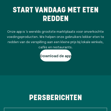
START VANDAAG MET ETEN
REDDEN
Onze app is 's werelds grootste marktplaats voor onverkochte
voedingsproducten. We helpen onze gebruikers lekker eten te
redden van de verspilling aan een kleine prijs bij lokale winkels,
cafés en restaurants.
Download de app
PERSBERICHTEN