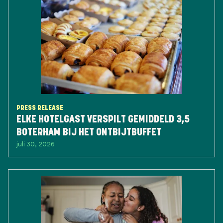
PRESS RELEASE
ELKE HOTELGAST VERSPILT GEMIDDELD 3,5
BOTERHAM BIJ HET ONTBIJTBUFFET
juli 30, 2026