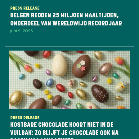
PRESS RELEASE
BELGEN REDDEN 25 MILJOEN MAALTIJDEN,
ONDERDEEL VAN WERELDWIJD RECORDJAAR
juni 9, 2026
PRESS RELEASE
KOSTBARE CHOCOLADE HOORT NIET IN DE
VUILBAK: ZO BLIJFT JE CHOCOLADE OOK NA