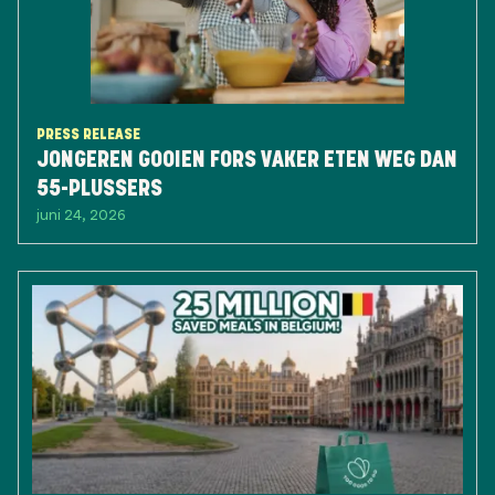
PRESS RELEASE
JONGEREN GOOIEN FORS VAKER ETEN WEG DAN
55-PLUSSERS
juni 24, 2026