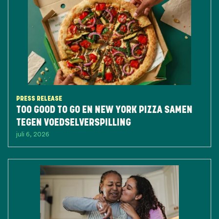
PRESS RELEASE
TOO GOOD TO GO EN NEW YORK PIZZA SAMEN
TEGEN VOEDSELVERSPILLING
juli 6, 2026