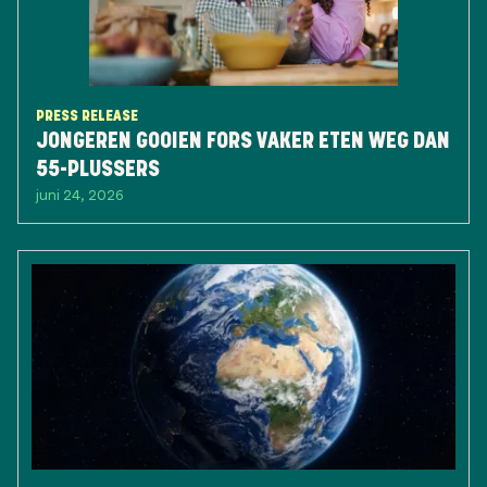
PRESS RELEASE
JONGEREN GOOIEN FORS VAKER ETEN WEG DAN
55-PLUSSERS
juni 24, 2026