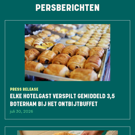
PERSBERICHTEN
PRESS RELEASE
ELKE HOTELGAST VERSPILT GEMIDDELD 3,5
BOTERHAM BIJ HET ONTBIJTBUFFET
juli 30, 2026