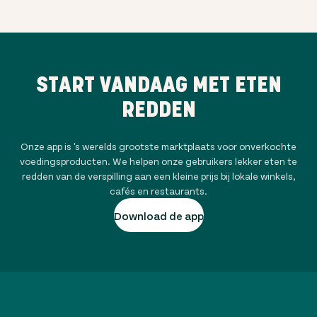
START VANDAAG MET ETEN
REDDEN
Onze app is 's werelds grootste marktplaats voor onverkochte
voedingsproducten. We helpen onze gebruikers lekker eten te
redden van de verspilling aan een kleine prijs bij lokale winkels,
cafés en restaurants.
Download de app