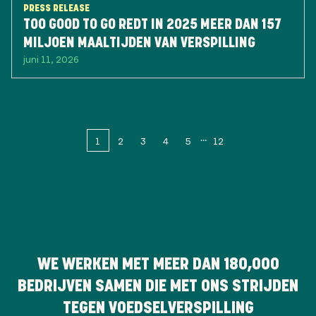
PRESS RELEASE
TOO GOOD TO GO REDT IN 2025 MEER DAN 157
MILJOEN MAALTIJDEN VAN VERSPILLING
juni 11, 2026
1
2
3
4
5
12
WE WERKEN MET MEER DAN
180,000
BEDRIJVEN SAMEN DIE MET ONS STRIJDEN
TEGEN VOEDSELVERSPILLING