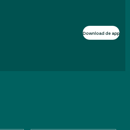
Download de app