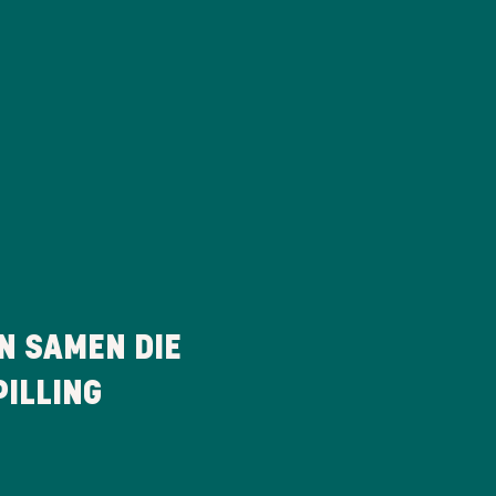
N SAMEN DIE
ILLING