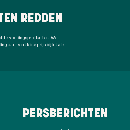
TEN REDDEN
ochte voedingsproducten. We
ng aan een kleine prijs bij lokale
PERSBERICHTEN