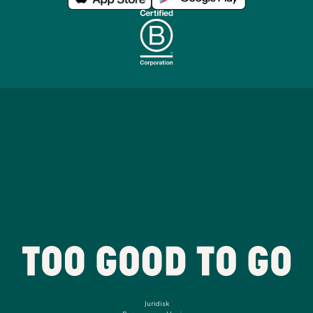
Juridisk