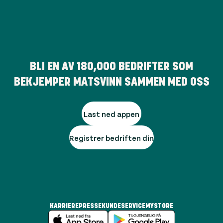
BLI EN AV
180,000
BEDRIFTER SOM
BEKJEMPER MATSVINN SAMMEN MED OSS
Last ned appen
Registrer bedriften din
KARRIERE
PRESSE
KUNDESERVICE
MYSTORE