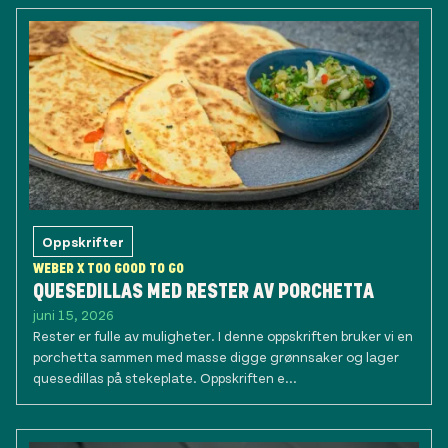
Oppskrifter
WEBER X TOO GOOD TO GO
QUESEDILLAS MED RESTER AV PORCHETTA
juni 15, 2026
Rester er fulle av muligheter. I denne oppskriften bruker vi en
porchetta sammen med masse digge grønnsaker og lager
quesedillas på stekeplate. Oppskriften e...