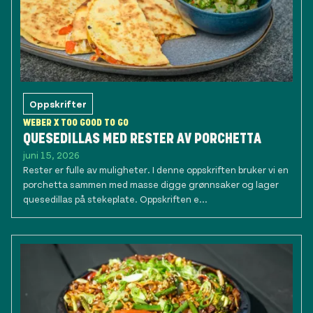
Oppskrifter
WEBER X TOO GOOD TO GO
QUESEDILLAS MED RESTER AV PORCHETTA
juni 15, 2026
Rester er fulle av muligheter. I denne oppskriften bruker vi en
porchetta sammen med masse digge grønnsaker og lager
quesedillas på stekeplate. Oppskriften e...