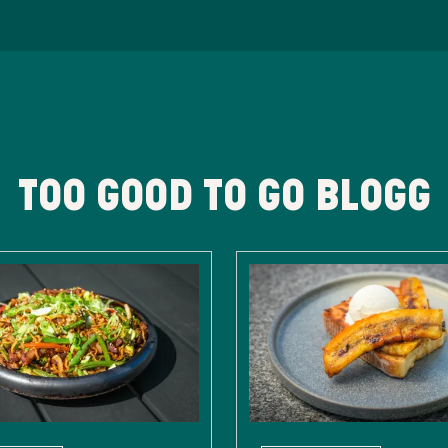
TOO GOOD TO GO BLOGG