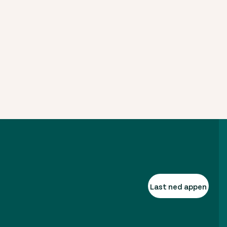
Last ned appen