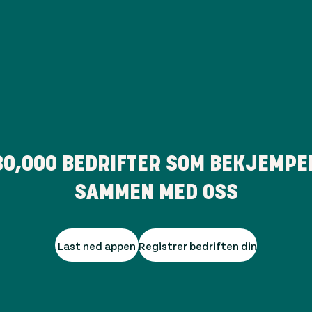
80,000
BEDRIFTER SOM BEKJEMPE
SAMMEN MED OSS
Last ned appen
Registrer bedriften din