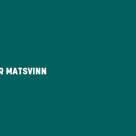
R MATSVINN