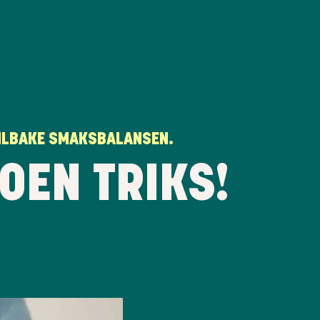
TILBAKE SMAKSBALANSEN.
OEN TRIKS!