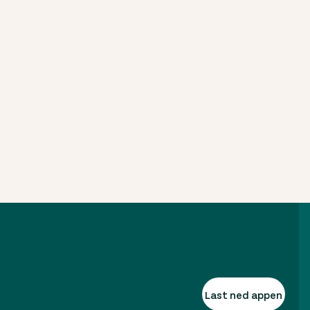
Last ned appen