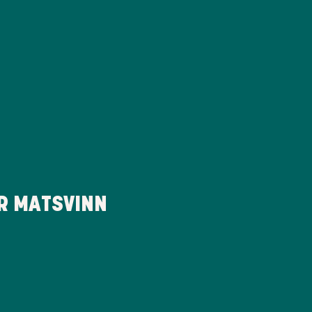
R MATSVINN