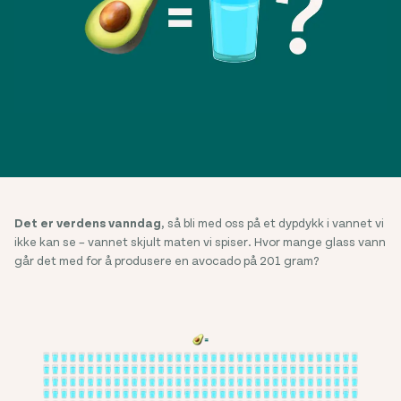
Det er verdens vanndag
, så bli med oss på et dypdykk i vannet vi
ikke kan se – vannet skjult maten vi spiser. Hvor mange glass vann
går det med for å produsere en avocado på 201 gram?