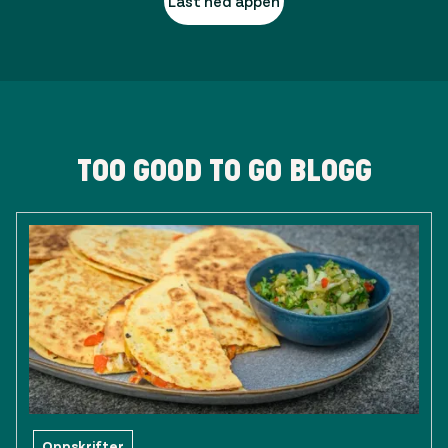
Last ned appen
TOO GOOD TO GO BLOGG
Oppskrifter