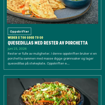
Oppskrifter
WEBER X TOO GOOD TO GO
QUESEDILLAS MED RESTER AV PORCHETTA
juni 15, 2026
Rester er fulle av muligheter. I denne oppskriften bruker vi en
porchetta sammen med masse digge grønnsaker og lager
quesedillas på stekeplate. Oppskriften e...