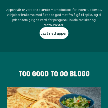
Appen vår er verdens største markedsplass for overskuddsmat.
Vi hjelper brukerne med å redde god mat fra å gå til spille, og til
priser som gir god verdi for pengene i lokale butikker og
restauranter.
Last ned appen
TOO GOOD TO GO BLOGG