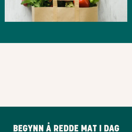
BEGYNN Å REDDE MAT I DAG