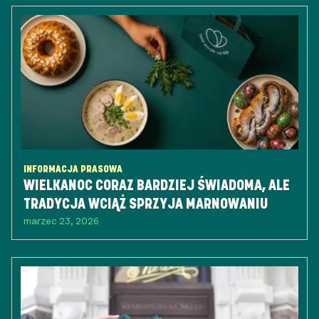
INFORMACJA PRASOWA
WIELKANOC CORAZ BARDZIEJ ŚWIADOMA, ALE
TRADYCJA WCIĄŻ SPRZYJA MARNOWANIU
marzec 23, 2026