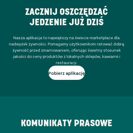
ZACZNIJ OSZCZĘDZAĆ
JEDZENIE JUŻ DZIŚ
Nasza aplikacja to największy na świecie marketplace dla
nadwyżek żywności. Pomagamy użytkownikom ratować dobrą
żywność przed zmarnowaniem, oferując świetny stosunek
jakości do ceny produktów z lokalnych sklepów, kawiarnii i
restauracji.
Pobierz aplikację
KOMUNIKATY PRASOWE