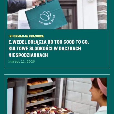
INFORMACJA PRASOWA
E.WEDEL DOŁĄCZA DO TOO GOOD TO GO.
KULTOWE SŁODKOŚCI W PACZKACH
NIESPODZIANKACH
marzec 11, 2026