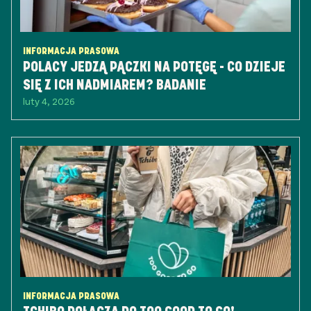
INFORMACJA PRASOWA
POLACY JEDZĄ PĄCZKI NA POTĘGĘ - CO DZIEJE
SIĘ Z ICH NADMIAREM? BADANIE
luty 4, 2026
INFORMACJA PRASOWA