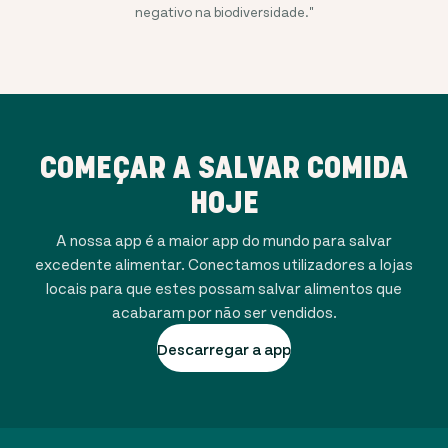
negativo na biodiversidade."
COMEÇAR A SALVAR COMIDA
HOJE
A nossa app é a maior app do mundo para salvar
excedente alimentar. Conectamos utilizadores a lojas
locais para que estes possam salvar alimentos que
acabaram por não ser vendidos.
Descarregar a app