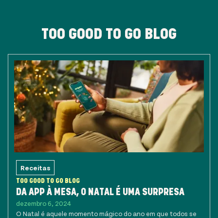
TOO GOOD TO GO BLOG
Receitas
TOO GOOD TO GO BLOG
DA APP À MESA, O NATAL É UMA SURPRESA
dezembro 6, 2024
O Natal é aquele momento mágico do ano em que todos se