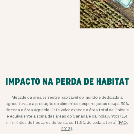
IMPACTO NA PERDA DE HABITAT
Metade da área terrestre habitável do mundo é dedicada à
agricultura, e a produção de alimentos desperdiçados ocupa 30%
de toda a área agrícola. Este valor excede a área total da China e
é equivalente à soma das áreas do Canadá e da Índia juntos (1,4
mil milhões de hectares de terra, ou 11,5% de toda a terra) (
FAO,
2013
).