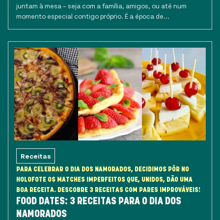
juntam à mesa – seja com a família, amigos, ou até num
momento especial contigo próprio. É a época de...
Receitas
PARA CELEBRAR O DIA DOS NAMORADOS, DECIDIMOS PÔR NO
HOLOFOTE OS MATCHES IMPERFEITOS QUE, UNIDOS, DÃO UMA
BOA RECEITA. DESCOBRE 3 RECEITAS COM PARES IMPROVÁVEIS!
FOOD DATES: 3 RECEITAS PARA O DIA DOS
NAMORADOS