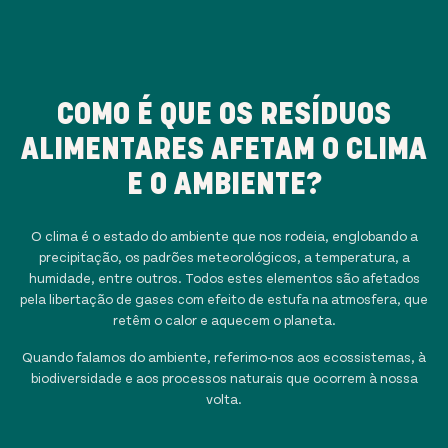
COMO É QUE OS RESÍDUOS
ALIMENTARES AFETAM O CLIMA
E O AMBIENTE?
O clima é o estado do ambiente que nos rodeia, englobando a
precipitação, os padrões meteorológicos, a temperatura, a
humidade, entre outros. Todos estes elementos são afetados
pela libertação de gases com efeito de estufa na atmosfera, que
retêm o calor e aquecem o planeta.
Quando falamos do ambiente, referimo-nos aos ecossistemas, à
biodiversidade e aos processos naturais que ocorrem à nossa
volta.