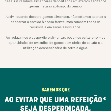
casa. Os resíduos alimentares depositados em aterros sanitários
geram metano ao longo do tempo.
Assim, quando desperdiçamos alimentos, não estamos apenas a
descartar a comida à nossa frente, mas também todos os
recursos e emissões associados.
Ao reduzirmos o desperdício alimentar, podemos evitar enormes
quantidades de emissões de gases com efeito de estufa e a
utilização desnecessária de terra e água.
SABEMOS QUE
AO EVITAR QUE UMA REFEIÇÃO*
SEJA DESPERDIÇADA,