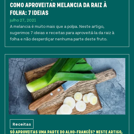
COMO APROVEITAR MELANCIA DA RAIZ À
FOLHA: 7 IDEIAS
julho 27, 2021
A melancia é muito mais que a polpa. Neste artigo,
sugerimos 7 ideias e receitas para aproveitá-la da raiz à
folha e não desperdiçar nenhuma parte deste fruto.
Receitas
SÓ APROVEITAS UMA PARTE DO ALHO-FRANCÊS? NESTE ARTIGO,