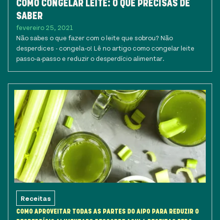
COMO CONGELAR LEITE: O QUE PRECISAS DE
SABER
fevereiro 25, 2021
Não sabes o que fazer com o leite que sobrou? Não
desperdices - congela-o! Lê no artigo como congelar leite
passo-a-passo e reduzir o desperdício alimentar.
Receitas
COMO APROVEITAR TODAS AS PARTES DO AIPO PARA REDUZIR O