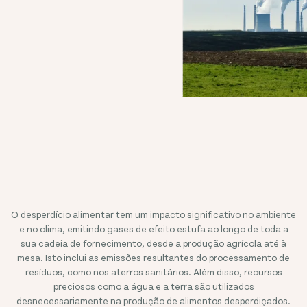
O desperdício alimentar tem um impacto significativo no ambiente
e no clima, emitindo gases de efeito estufa ao longo de toda a
sua cadeia de fornecimento, desde a produção agrícola até à
mesa. Isto inclui as emissões resultantes do processamento de
resíduos, como nos aterros sanitários. Além disso, recursos
preciosos como a água e a terra são utilizados
desnecessariamente na produção de alimentos desperdiçados.