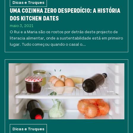
Dicas e Truques
UMA COZINHA ZERO DESPERDÍCIO: A HISTÓRIA
DOS KITCHEN DATES
maio 3, 2021
O Rui e a Maria são os rostos por detrás deste projecto de
literacia alimentar, onde a sustentabilidade está em primeiro
lugar. Tudo começou quando o casal o...
Dicas e Truques