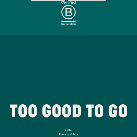
Legal
Privacy Policy