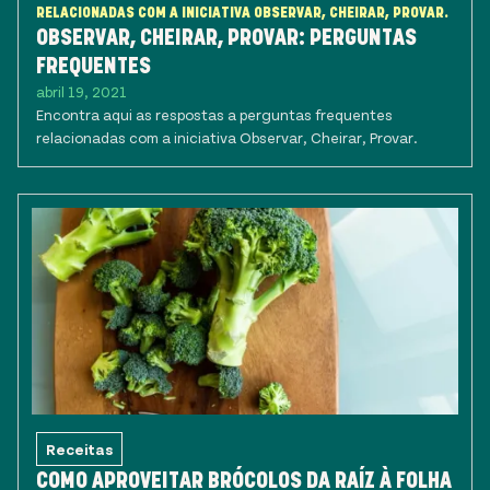
RELACIONADAS COM A INICIATIVA OBSERVAR, CHEIRAR, PROVAR.
OBSERVAR, CHEIRAR, PROVAR: PERGUNTAS
FREQUENTES
abril 19, 2021
Encontra aqui as respostas a perguntas frequentes
relacionadas com a iniciativa Observar, Cheirar, Provar.
Receitas
COMO APROVEITAR BRÓCOLOS DA RAÍZ À FOLHA