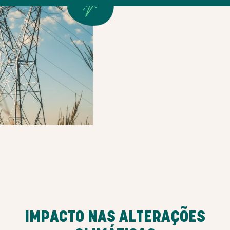
IMPACTO NAS ALTERAÇÕES