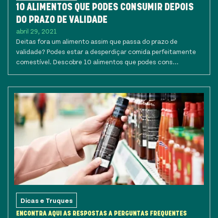
10 ALIMENTOS QUE PODES CONSUMIR DEPOIS
DO PRAZO DE VALIDADE
abril 29, 2021
Deitas fora um alimento assim que passa do prazo de
validade? Podes estar a desperdiçar comida perfeitamente
comestível. Descobre 10 alimentos que podes cons...
Dicas e Truques
ENCONTRA AQUI AS RESPOSTAS A PERGUNTAS FREQUENTES