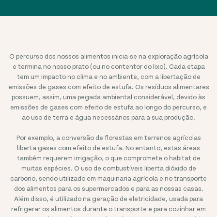
O percurso dos nossos alimentos inicia-se na exploração agrícola
e termina no nosso prato (ou no contentor do lixo). Cada etapa
tem um impacto no clima e no ambiente, com a libertação de
emissões de gases com efeito de estufa. Os resíduos alimentares
possuem, assim, uma pegada ambiental considerável, devido às
emissões de gases com efeito de estufa ao longo do percurso, e
ao uso de terra e água necessários para a sua produção.
Por exemplo, a conversão de florestas em terrenos agrícolas
liberta gases com efeito de estufa. No entanto, estas áreas
também requerem irrigação, o que compromete o habitat de
muitas espécies. O uso de combustíveis liberta dióxido de
carbono, sendo utilizado em maquinaria agrícola e no transporte
dos alimentos para os supermercados e para as nossas casas.
Além disso, é utilizado na geração de eletricidade, usada para
refrigerar os alimentos durante o transporte e para cozinhar em