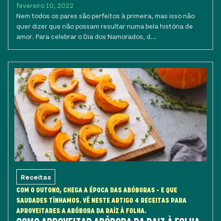
fevereiro 10, 2022
Nem todos os pares são perfeitos à primeira, mas isso não
quer dizer que não possam resultar numa bela história de
amor. Para celebrar o Dia dos Namorados, d...
Receitas
COM O OUTONO, CHEGA A ÉPOCA DAS ABÓBORAS - E QUE
SAUDADES TÍNHAMOS. VÊ NESTE ARTIGO 4 RECEITAS PARA
APROVEITARES A ABÓBORA DA RAÍZ À FOLHA.