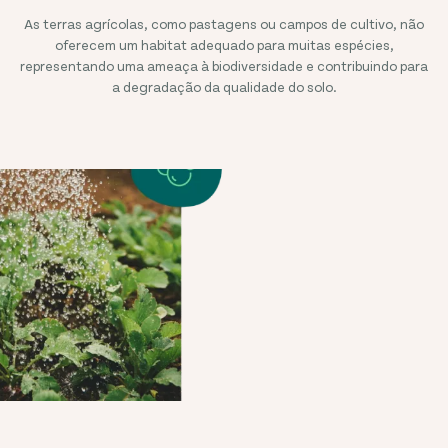
As terras agrícolas, como pastagens ou campos de cultivo, não
oferecem um habitat adequado para muitas espécies,
representando uma ameaça à biodiversidade e contribuindo para
a degradação da qualidade do solo.