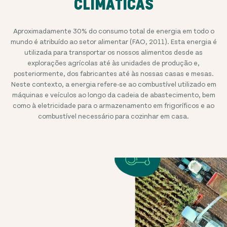
CLIMÁTICAS
Aproximadamente 30% do consumo total de energia em todo o
mundo é atribuído ao setor alimentar (FAO, 2011). Esta energia é
utilizada para transportar os nossos alimentos desde as
explorações agrícolas até às unidades de produção e,
posteriormente, dos fabricantes até às nossas casas e mesas.
Neste contexto, a energia refere-se ao combustível utilizado em
máquinas e veículos ao longo da cadeia de abastecimento, bem
como à eletricidade para o armazenamento em frigoríficos e ao
combustível necessário para cozinhar em casa.