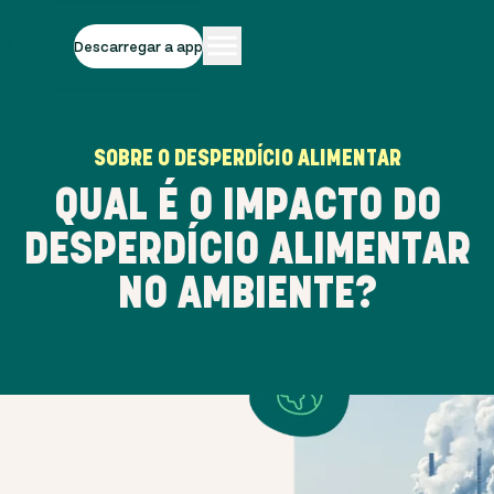
Descarregar a app
SOBRE O DESPERDÍCIO ALIMENTAR
QUAL É O IMPACTO DO
DESPERDÍCIO ALIMENTAR
NO AMBIENTE?