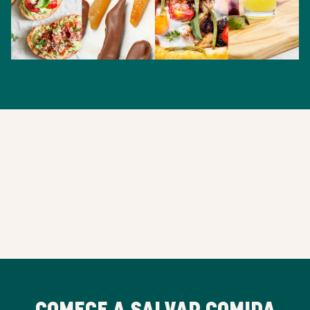
COMECE A SALVAR COMIDA