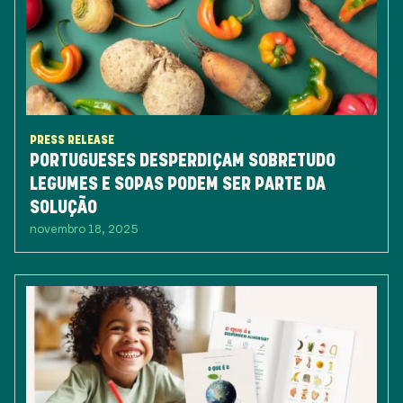
PRESS RELEASE
PORTUGUESES DESPERDIÇAM SOBRETUDO
LEGUMES E SOPAS PODEM SER PARTE DA
SOLUÇÃO
novembro 18, 2025