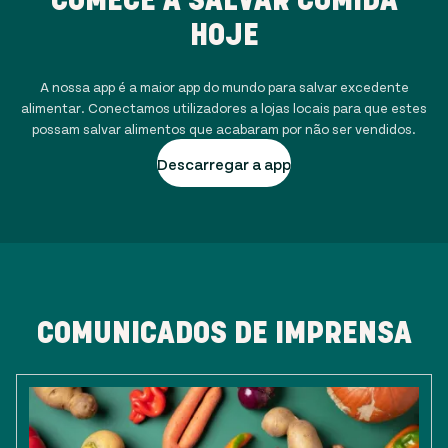
HOJE
A nossa app é a maior app do mundo para salvar excedente
alimentar. Conectamos utilizadores a lojas locais para que estes
possam salvar alimentos que acabaram por não ser vendidos.
Descarregar a app
COMUNICADOS DE IMPRENSA