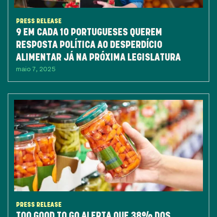
PRESS RELEASE
9 EM CADA 10 PORTUGUESES QUEREM
RESPOSTA POLÍTICA AO DESPERDÍCIO
ALIMENTAR JÁ NA PRÓXIMA LEGISLATURA
maio 7, 2025
PRESS RELEASE
TOO GOOD TO GO ALERTA QUE 38% DOS