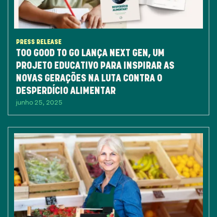
PRESS RELEASE
TOO GOOD TO GO LANÇA NEXT GEN, UM
PROJETO EDUCATIVO PARA INSPIRAR AS
NOVAS GERAÇÕES NA LUTA CONTRA O
DESPERDÍCIO ALIMENTAR
junho 25, 2025