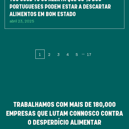
PORTUGUESES PODEM ESTAR A DESCARTAR
ALIMENTOS EM BOM ESTADO
abril 23, 2025
1
2
3
4
5
17
TRABALHAMOS COM MAIS DE
180,000
EMPRESAS QUE LUTAM CONNOSCO CONTRA
O DESPERDÍCIO ALIMENTAR