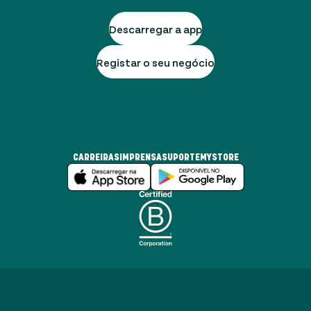
Descarregar a app
Registar o seu negócio
CARREIRAS
IMPRENSA
SUPORTE
MYSTORE