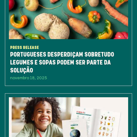
PRESS RELEASE
PORTUGUESES DESPERDIÇAM SOBRETUDO
LEGUMES E SOPAS PODEM SER PARTE DA
SOLUÇÃO
novembro 18, 2025