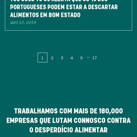
PORTUGUESES PODEM ESTAR A DESCARTAR
ALIMENTOS EM BOM ESTADO
abril 23, 2025
1
2
3
4
5
17
TRABALHAMOS COM MAIS DE
180,000
EMPRESAS QUE LUTAM CONNOSCO CONTRA
O DESPERDÍCIO ALIMENTAR