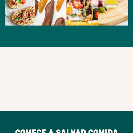
COMECE A SALVAR COMIDA