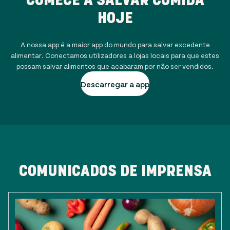
HOJE
A nossa app é a maior app do mundo para salvar excedente
alimentar. Conectamos utilizadores a lojas locais para que estes
possam salvar alimentos que acabaram por não ser vendidos.
Descarregar a app
COMUNICADOS DE IMPRENSA