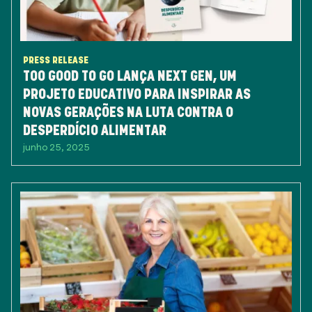
PRESS RELEASE
TOO GOOD TO GO LANÇA NEXT GEN, UM
PROJETO EDUCATIVO PARA INSPIRAR AS
NOVAS GERAÇÕES NA LUTA CONTRA O
DESPERDÍCIO ALIMENTAR
junho 25, 2025