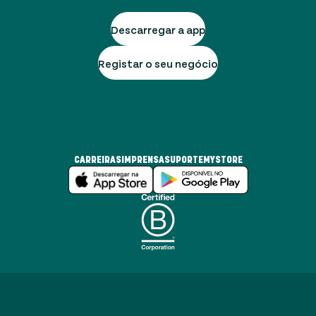
Descarregar a app
Registar o seu negócio
CARREIRAS
IMPRENSA
SUPORTE
MYSTORE