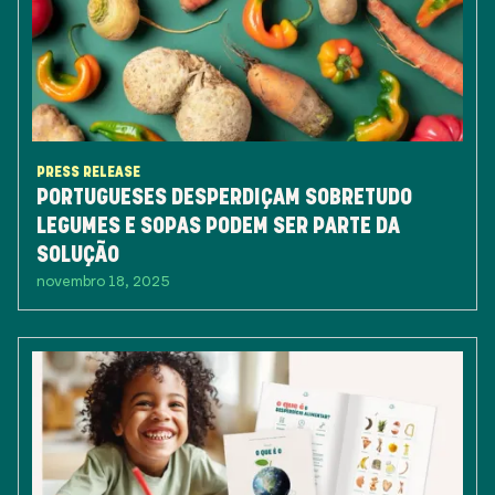
PRESS RELEASE
PORTUGUESES DESPERDIÇAM SOBRETUDO
LEGUMES E SOPAS PODEM SER PARTE DA
SOLUÇÃO
novembro 18, 2025