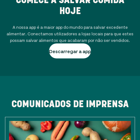
HOJE
A nossa app é a maior app do mundo para salvar excedente
alimentar. Conectamos utilizadores a lojas locais para que estes
possam salvar alimentos que acabaram por não ser vendidos.
Descarregar a app
COMUNICADOS DE IMPRENSA