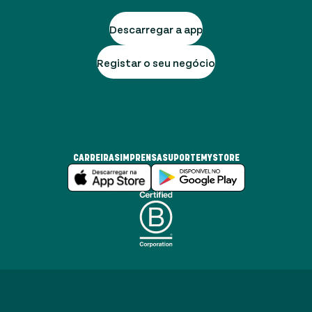
Descarregar a app
Registar o seu negócio
CARREIRAS
IMPRENSA
SUPORTE
MYSTORE