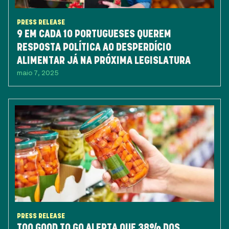
PRESS RELEASE
9 EM CADA 10 PORTUGUESES QUEREM
RESPOSTA POLÍTICA AO DESPERDÍCIO
ALIMENTAR JÁ NA PRÓXIMA LEGISLATURA
maio 7, 2025
PRESS RELEASE
TOO GOOD TO GO ALERTA QUE 38% DOS