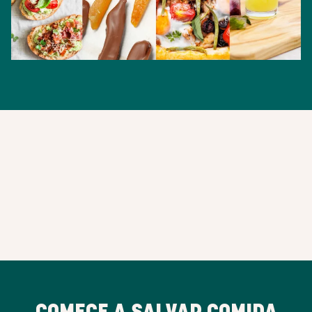
COMECE A SALVAR COMIDA