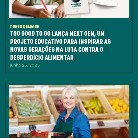
PRESS RELEASE
TOO GOOD TO GO LANÇA NEXT GEN, UM
PROJETO EDUCATIVO PARA INSPIRAR AS
NOVAS GERAÇÕES NA LUTA CONTRA O
DESPERDÍCIO ALIMENTAR
junho 25, 2025