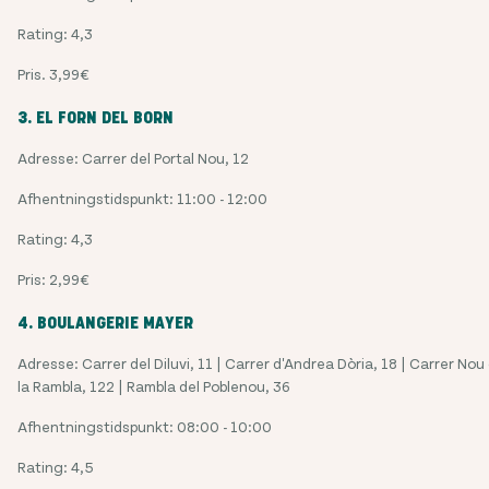
Rating: 4,3
Pris. 3,99€
3. EL FORN DEL BORN
Adresse: Carrer del Portal Nou, 12
Afhentningstidspunkt: 11:00 - 12:00
Rating: 4,3
Pris: 2,99€
4. BOULANGERIE MAYER
Adresse: Carrer del Diluvi, 11 | Carrer d'Andrea Dòria, 18 | Carrer Nou
la Rambla, 122 | Rambla del Poblenou, 36
Afhentningstidspunkt: 08:00 - 10:00
Rating: 4,5