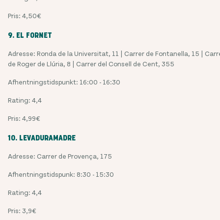
Pris: 4,50€
9. EL FORNET
Adresse: Ronda de la Universitat, 11 | Carrer de Fontanella, 15 | Carr
de Roger de Llúria, 8 | Carrer del Consell de Cent, 355
Afhentningstidspunkt: 16:00 - 16:30
Rating: 4,4
Pris: 4,99€
10. LEVADURAMADRE
Adresse: Carrer de Provença, 175
Afhentningstidspunk: 8:30 - 15:30
Rating: 4,4
Pris: 3,9€