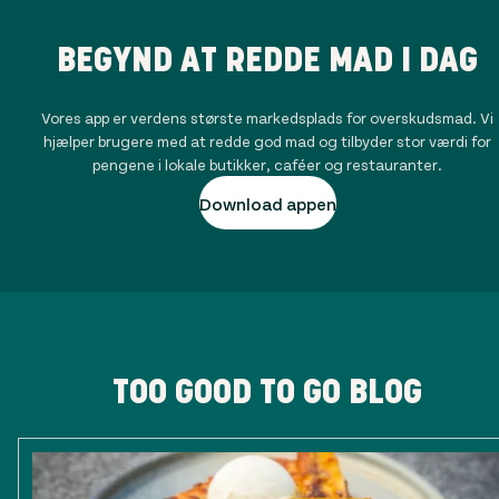
BEGYND AT REDDE MAD I DAG
Vores app er verdens største markedsplads for overskudsmad. Vi
hjælper brugere med at redde god mad og tilbyder stor værdi for
pengene i lokale butikker, caféer og restauranter.
Download appen
TOO GOOD TO GO BLOG