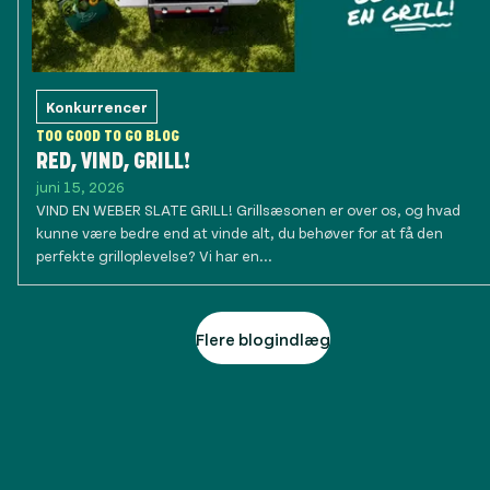
Konkurrencer
TOO GOOD TO GO BLOG
RED, VIND, GRILL!
juni 15, 2026
VIND EN WEBER SLATE GRILL! Grillsæsonen er over os, og hvad
kunne være bedre end at vinde alt, du behøver for at få den
perfekte grilloplevelse? Vi har en...
Flere blogindlæg