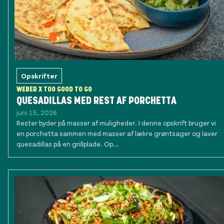
Opskrifter
WEBER X TOO GOOD TO GO
QUESADILLAS MED REST AF PORCHETTA
juni 15, 2026
Rester byder på masser af muligheder. I denne opskrift bruger vi
en porchetta sammen med masser af lækre grøntsager og laver
quesadillas på en grillplade. Op...