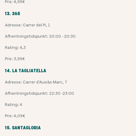
Pris: 4,99€
13. 365
Adresse: Carrer del Pi, 1
Afhentningstidspunkt: 20:00 - 20:30
Rating: 4,3
Pris: 3,99€
14. LA TAGLIATELLA
Adresse: Carrer d'Ausiàs Marc, 7
Afhentningstidspunkt: 22:30 -23:00
Rating: 4
Pris: 4,09€
15. SANTAGLORIA