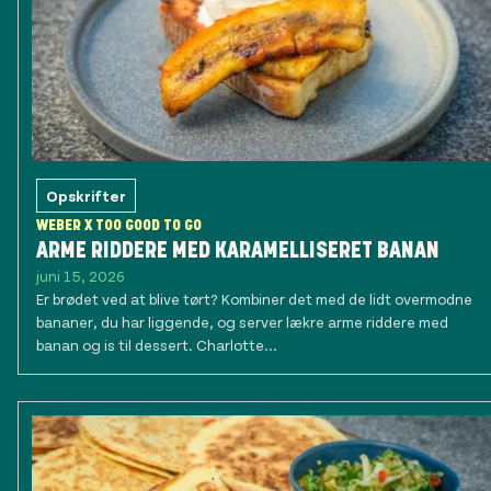
Opskrifter
WEBER X TOO GOOD TO GO
ARME RIDDERE MED KARAMELLISERET BANAN
juni 15, 2026
Er brødet ved at blive tørt? Kombiner det med de lidt overmodne
bananer, du har liggende, og server lækre arme riddere med
banan og is til dessert. Charlotte...