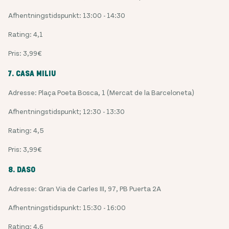
Afhentningstidspunkt: 13:00 - 14:30
Rating: 4,1
Pris: 3,99€
7. CASA MILIU
Adresse: Plaça Poeta Bosca, 1 (Mercat de la Barceloneta)
Afhentningstidspunkt; 12:30 - 13:30
Rating: 4,5
Pris: 3,99€
8. DASO
Adresse: Gran Via de Carles III, 97, PB Puerta 2A
Afhentningstidspunkt: 15:30 - 16:00
Rating: 4,6