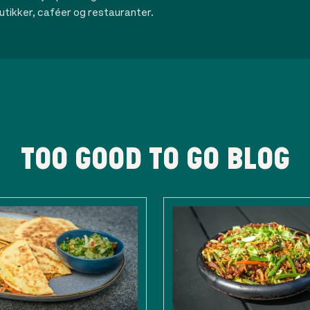
utikker, caféer og restauranter.
TOO GOOD TO GO BLOG