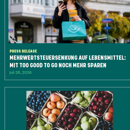
PRESS RELEASE
MEHRWERTSTEUERSENKUNG AUF LEBENSMITTEL:
MIT TOO GOOD TO GO NOCH MEHR SPAREN
Juli 28, 2026