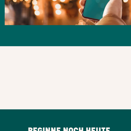
BEGINNE NOCH HEUTE,