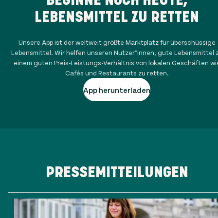
LEBENSMITTEL ZU RETTEN
Unsere App ist der weltweit größte Marktplatz für überschüssige
Lebensmittel. Wir helfen unseren Nutzer*innen, gute Lebensmittel 
einem guten Preis-Leistungs-Verhältnis von lokalen Geschäften wi
Cafés und Restaurants zu retten.
App herunterladen
PRESSEMITTEILUNGEN