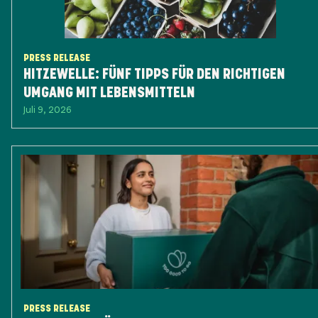
PRESS RELEASE
HITZEWELLE: FÜNF TIPPS FÜR DEN RICHTIGEN
UMGANG MIT LEBENSMITTELN
Juli 9, 2026
PRESS RELEASE