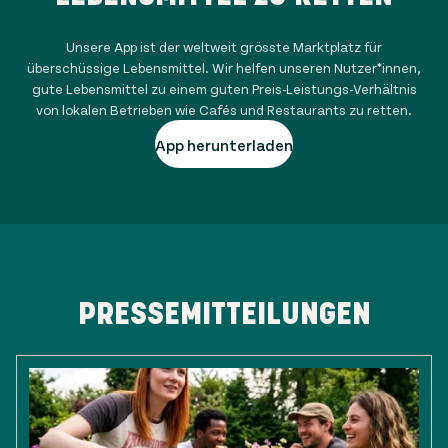
Unsere App ist der weltweit grösste Marktplatz für
überschüssige Lebensmittel. Wir helfen unseren Nutzer*innen,
gute Lebensmittel zu einem guten Preis-Leistungs-Verhältnis
von lokalen Betrieben wie Cafés und Restaurants zu retten.
App herunterladen
PRESSEMITTEILUNGEN