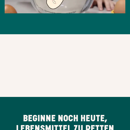
BEGINNE NOCH HEUTE,
LEBENSMITTEL ZU RETTEN