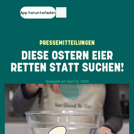
App herunterladen
PRESSEMITTEILUNGEN
DIESE OSTERN EIER
RETTEN STATT SUCHEN!
Gepostet am April 16, 2019