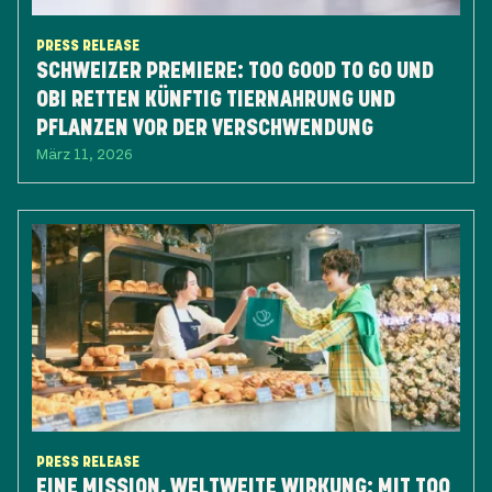
PRESS RELEASE
SCHWEIZER PREMIERE: TOO GOOD TO GO UND
OBI RETTEN KÜNFTIG TIERNAHRUNG UND
PFLANZEN VOR DER VERSCHWENDUNG
März 11, 2026
PRESS RELEASE
EINE MISSION, WELTWEITE WIRKUNG: ​MIT TOO