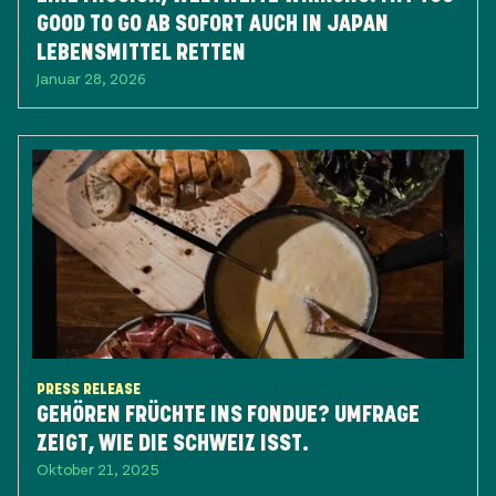
GOOD TO GO AB SOFORT AUCH IN JAPAN
LEBENSMITTEL RETTEN
Januar 28, 2026
PRESS RELEASE
GEHÖREN FRÜCHTE INS FONDUE? UMFRAGE
ZEIGT, WIE DIE SCHWEIZ ISST.
Oktober 21, 2025