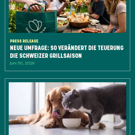
PRESS RELEASE
NEUE UMFRAGE: SO VERÄNDERT DIE TEUERUNG
DIE SCHWEIZER GRILLSAISON
Juni 30, 2026