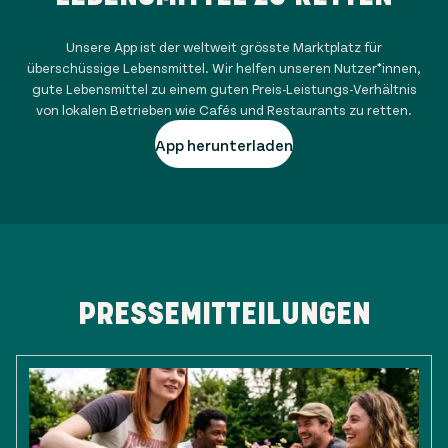
Unsere App ist der weltweit grösste Marktplatz für
überschüssige Lebensmittel. Wir helfen unseren Nutzer*innen,
gute Lebensmittel zu einem guten Preis-Leistungs-Verhältnis
von lokalen Betrieben wie Cafés und Restaurants zu retten.
App herunterladen
PRESSEMITTEILUNGEN