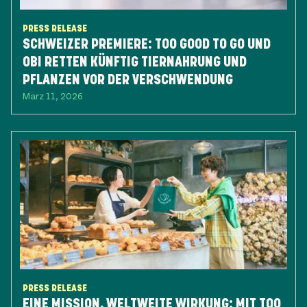
PRESS RELEASE
SCHWEIZER PREMIERE: TOO GOOD TO GO UND
OBI RETTEN KÜNFTIG TIERNAHRUNG UND
PFLANZEN VOR DER VERSCHWENDUNG
März 11, 2026
PRESS RELEASE
EINE MISSION, WELTWEITE WIRKUNG: ​MIT TOO