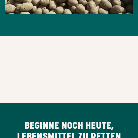
BEGINNE NOCH HEUTE,
LEBENSMITTEL ZU RETTEN