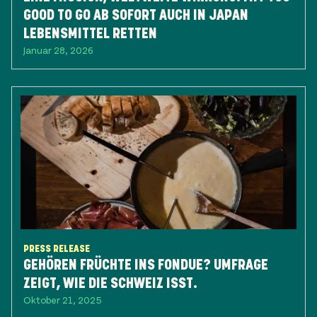
GOOD TO GO AB SOFORT AUCH IN JAPAN
LEBENSMITTEL RETTEN
Januar 28, 2026
PRESS RELEASE
GEHÖREN FRÜCHTE INS FONDUE? UMFRAGE
ZEIGT, WIE DIE SCHWEIZ ISST.
Oktober 21, 2025