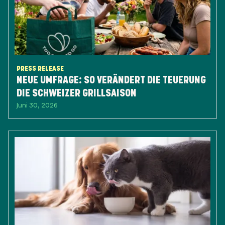
PRESS RELEASE
NEUE UMFRAGE: SO VERÄNDERT DIE TEUERUNG
DIE SCHWEIZER GRILLSAISON
Juni 30, 2026