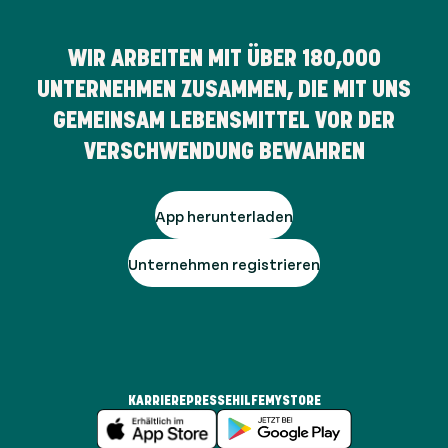
WIR ARBEITEN MIT ÜBER
180,000
UNTERNEHMEN ZUSAMMEN, DIE MIT UNS
GEMEINSAM LEBENSMITTEL VOR DER
VERSCHWENDUNG BEWAHREN
App herunterladen
Unternehmen registrieren
KARRIERE
PRESSE
HILFE
MYSTORE