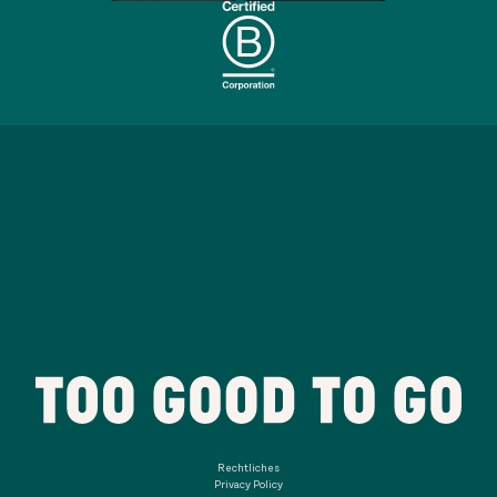
Rechtliches
Privacy Policy