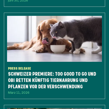
Juni 30, 2026
PRESS RELEASE
SCHWEIZER PREMIERE: TOO GOOD TO GO UND
OBI RETTEN KÜNFTIG TIERNAHRUNG UND
PFLANZEN VOR DER VERSCHWENDUNG
März 11, 2026