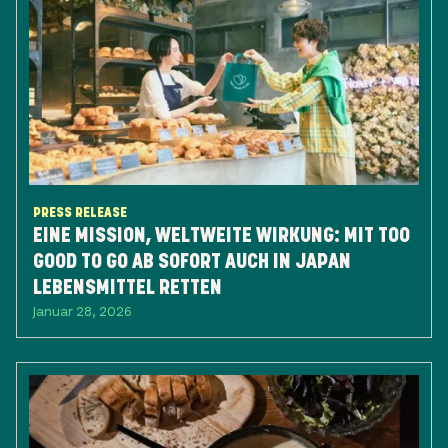
PRESS RELEASE
EINE MISSION, WELTWEITE WIRKUNG: ​MIT TOO
GOOD TO GO AB SOFORT AUCH IN JAPAN
LEBENSMITTEL RETTEN
Januar 28, 2026