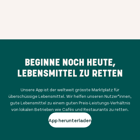
BEGINNE NOCH HEUTE,
LEBENSMITTEL ZU RETTEN
Unsere App ist der weltweit grösste Marktplatz für
überschüssige Lebensmittel. Wir helfen unseren Nutzer*innen,
gute Lebensmittel zu einem guten Preis-Leistungs-Verhältnis
von lokalen Betrieben wie Cafés und Restaurants zu retten.
App herunterladen