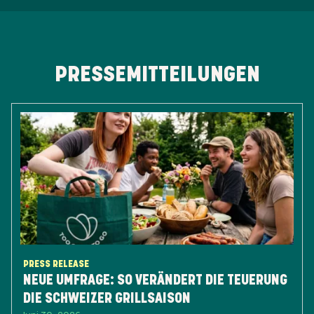
PRESSEMITTEILUNGEN
PRESS RELEASE
NEUE UMFRAGE: SO VERÄNDERT DIE TEUERUNG
DIE SCHWEIZER GRILLSAISON