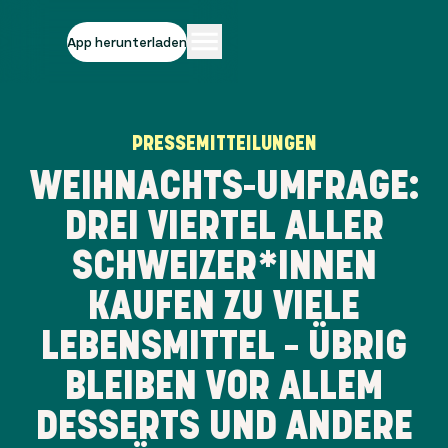
App herunterladen
PRESSEMITTEILUNGEN
WEIHNACHTS-UMFRAGE:
DREI VIERTEL ALLER
SCHWEIZER*INNEN
KAUFEN ZU VIELE
LEBENSMITTEL – ÜBRIG
BLEIBEN VOR ALLEM
DESSERTS UND ANDERE