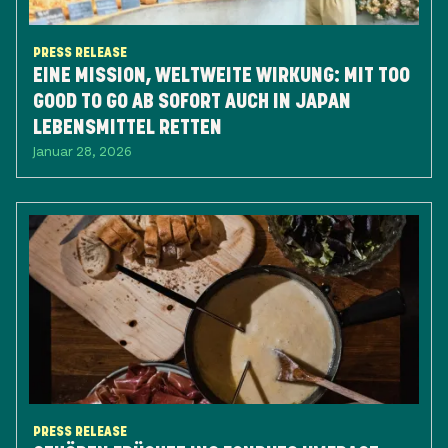
PRESS RELEASE
EINE MISSION, WELTWEITE WIRKUNG: ​MIT TOO
GOOD TO GO AB SOFORT AUCH IN JAPAN
LEBENSMITTEL RETTEN
Januar 28, 2026
PRESS RELEASE