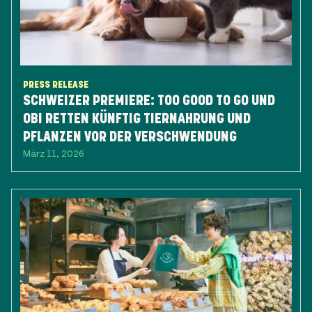
PRESS RELEASE
SCHWEIZER PREMIERE: TOO GOOD TO GO UND
OBI RETTEN KÜNFTIG TIERNAHRUNG UND
PFLANZEN VOR DER VERSCHWENDUNG
März 11, 2026