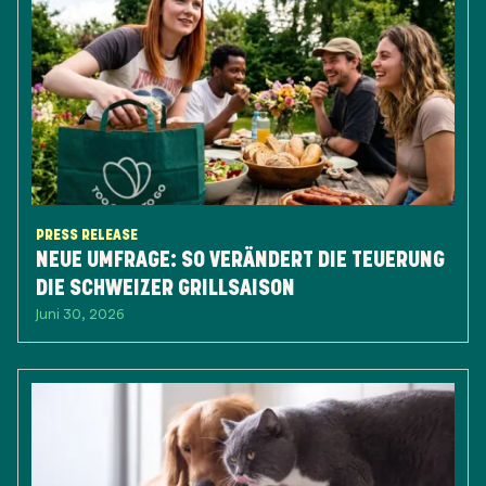
PRESS RELEASE
NEUE UMFRAGE: SO VERÄNDERT DIE TEUERUNG
DIE SCHWEIZER GRILLSAISON
Juni 30, 2026