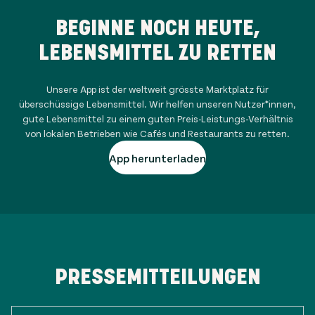
BEGINNE NOCH HEUTE,
LEBENSMITTEL ZU RETTEN
Unsere App ist der weltweit grösste Marktplatz für
überschüssige Lebensmittel. Wir helfen unseren Nutzer*innen,
gute Lebensmittel zu einem guten Preis-Leistungs-Verhältnis
von lokalen Betrieben wie Cafés und Restaurants zu retten.
App herunterladen
PRESSEMITTEILUNGEN