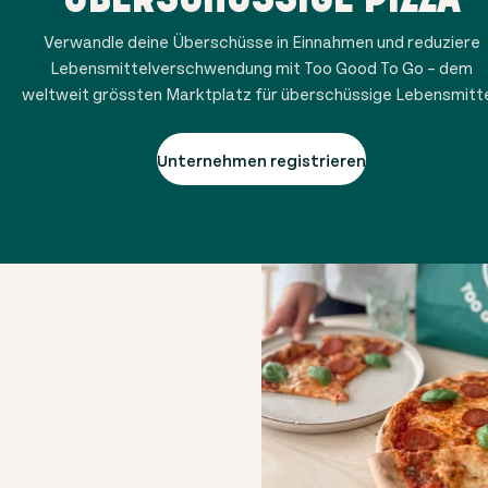
Verwandle deine Überschüsse in Einnahmen und reduziere
Lebensmittelverschwendung mit Too Good To Go – dem
weltweit grössten Marktplatz für überschüssige Lebensmitte
Unternehmen registrieren