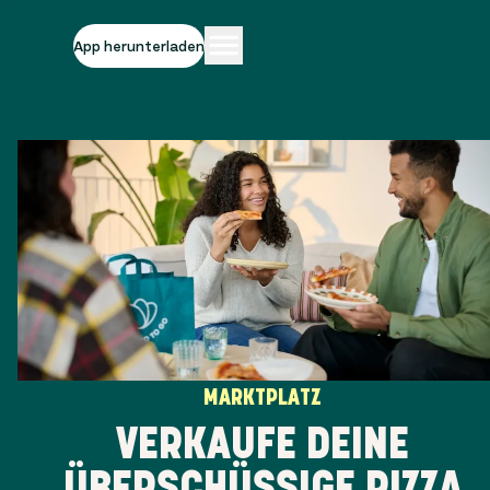
App herunterladen
MARKTPLATZ
VERKAUFE DEINE
ÜBERSCHÜSSIGE PIZZA