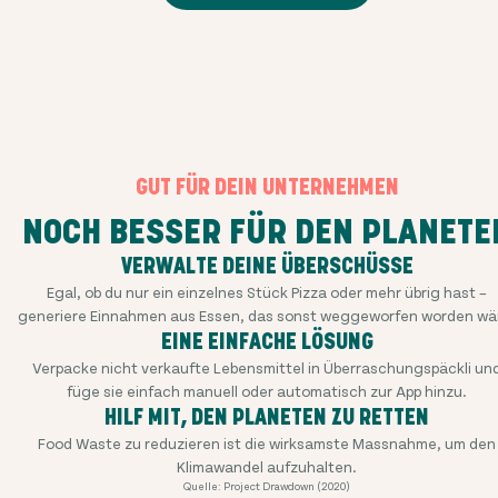
GUT FÜR DEIN UNTERNEHMEN
NOCH BESSER FÜR DEN PLANETE
VERWALTE DEINE ÜBERSCHÜSSE
Egal, ob du nur ein einzelnes Stück Pizza oder mehr übrig hast –
generiere Einnahmen aus Essen, das sonst weggeworfen worden wä
EINE EINFACHE LÖSUNG
Verpacke nicht verkaufte Lebensmittel in Überraschungspäckli un
füge sie einfach manuell oder automatisch zur App hinzu.
HILF MIT, DEN PLANETEN ZU RETTEN
Food Waste zu reduzieren ist die wirksamste Massnahme, um den
Klimawandel aufzuhalten.
Quelle: Project Drawdown (2020)