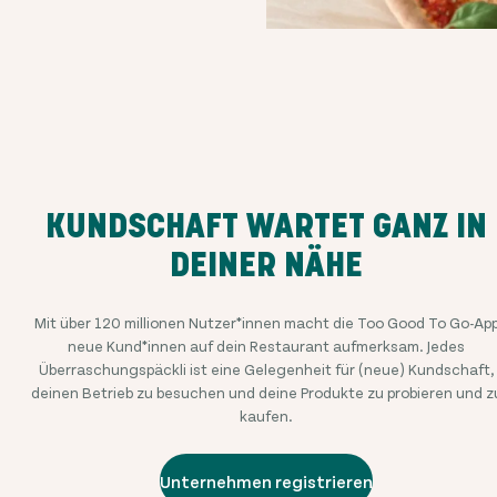
KUNDSCHAFT WARTET GANZ IN
DEINER NÄHE
Mit über
120 millionen
Nutzer*innen macht die Too Good To Go-Ap
neue Kund*innen auf dein Restaurant aufmerksam. Jedes
Überraschungspäckli ist eine Gelegenheit für (neue) Kundschaft,
deinen Betrieb zu besuchen und deine Produkte zu probieren und z
kaufen.
Unternehmen registrieren