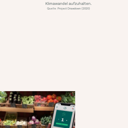
Klimawandel aufzuhalten.
Quelle: Project Drawdown (2020)