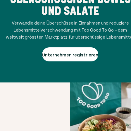
UND SALATE
Verwandle deine Überschüsse in Einnahmen und reduziere
Lebensmittelverschwendung mit Too Good To Go – dem
weltweit grössten Marktplatz für überschüssige Lebensmitte
Unternehmen registrieren