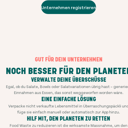
Unternehmen registrieren
GUT FÜR DEIN UNTERNEHMEN
NOCH BESSER FÜR DEN PLANETE
VERWALTE DEINE ÜBERSCHÜSSE
Egal, ob du Salate, Bowls oder Salatvariationen übrig hast – generie
Einnahmen aus Essen, das sonst weggeworfen worden wäre.
EINE EINFACHE LÖSUNG
Verpacke nicht verkaufte Lebensmittel in Überraschungspäckli un
füge sie einfach manuell oder automatisch zur App hinzu.
HILF MIT, DEN PLANETEN ZU RETTEN
Food Waste zu reduzieren ist die wirksamste Massnahme, um den