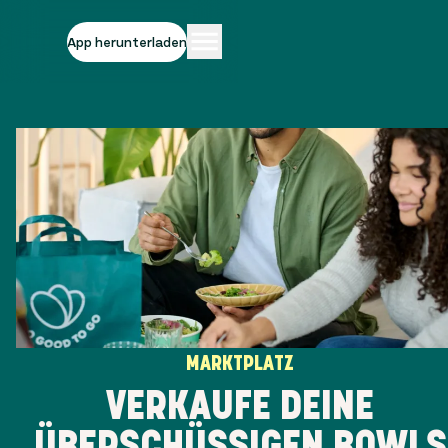
App herunterladen
MARKTPLATZ
VERKAUFE DEINE
ÜBERSCHÜSSIGEN BOWLS