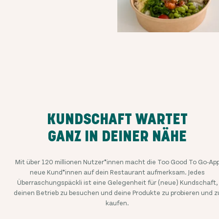
KUNDSCHAFT WARTET
GANZ IN DEINER NÄHE
Mit über
120 millionen
Nutzer*innen macht die Too Good To Go-Ap
neue Kund*innen auf dein Restaurant aufmerksam. Jedes
Überraschungspäckli ist eine Gelegenheit für (neue) Kundschaft,
deinen Betrieb zu besuchen und deine Produkte zu probieren und z
kaufen.