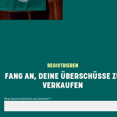
REGISTRIEREN
FANG AN, DEINE ÜBERSCHÜSSE Z
VERKAUFEN
Was beschreibt dich am besten?
*