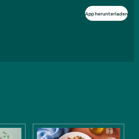
App herunterladen