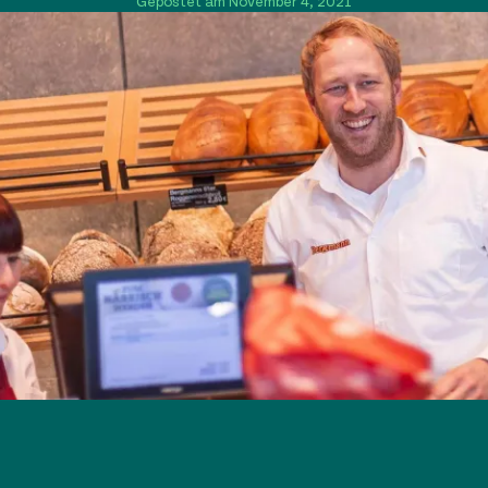
Gepostet am November 4, 2021