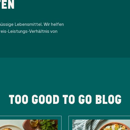
TEN
üssige Lebensmittel. Wir helfen
eis-Leistungs-Verhältnis von
TOO GOOD TO GO BLOG