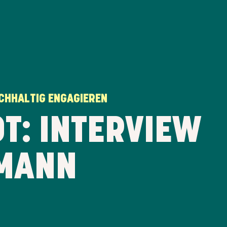
HHALTIG ENGAGIEREN
T: INTERVIEW
GMANN