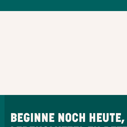
BEGINNE NOCH HEUTE,