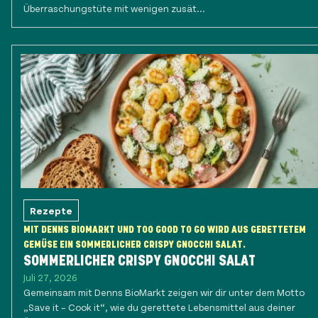
Überraschungstüte mit wenigen zusät...
Rezepte
MIT DENNS BIOMARKT UND TOO GOOD TO GO WIRD AUS GERETTETEM
GEMÜSE EIN SOMMERLICHER CRISPY GNOCCHI SALAT.
SOMMERLICHER CRISPY GNOCCHI SALAT
Juli 27, 2026
Gemeinsam mit Denns BioMarkt zeigen wir dir unter dem Motto
„Save it – Cook it“, wie du gerettete Lebensmittel aus deiner