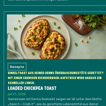
Rezepte
DINKELTOAST AUS DEINER DENNS ÜBERRASCHUNGSTÜTE GERETTET?
MIT EINEM CREMIGEN KICHERERBSEN-AUFSTRICH WIRD DARAUS EIN
SCHNELLER LUNCH.
LOADED CHICKPEA TOAST
Juli 27, 2026
Gemeinsam mit Denns Biomarkt zeigen wir dir unter dem Motto
„Save it – Cook it“, wie du gerettete Lebensmittel aus deiner