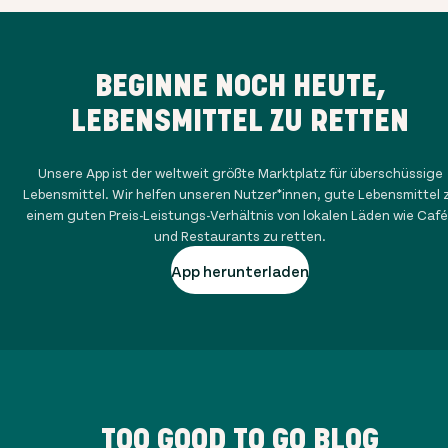
BEGINNE NOCH HEUTE,
LEBENSMITTEL ZU RETTEN
Unsere App ist der weltweit größte Marktplatz für überschüssige
Lebensmittel. Wir helfen unseren Nutzer*innen, gute Lebensmittel 
einem guten Preis-Leistungs-Verhältnis von lokalen Läden wie Café
und Restaurants zu retten.
App herunterladen
TOO GOOD TO GO BLOG