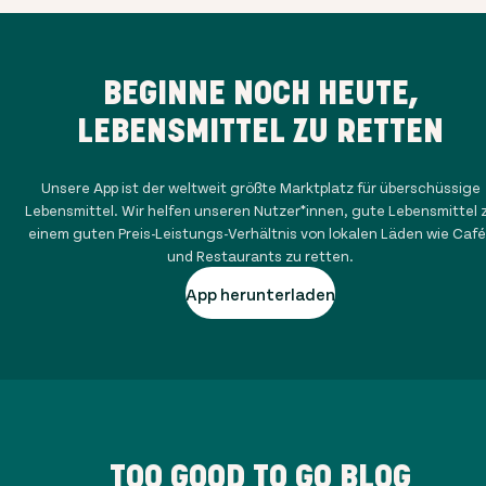
BEGINNE NOCH HEUTE,
LEBENSMITTEL ZU RETTEN
Unsere App ist der weltweit größte Marktplatz für überschüssige
Lebensmittel. Wir helfen unseren Nutzer*innen, gute Lebensmittel 
einem guten Preis-Leistungs-Verhältnis von lokalen Läden wie Café
und Restaurants zu retten.
App herunterladen
TOO GOOD TO GO BLOG