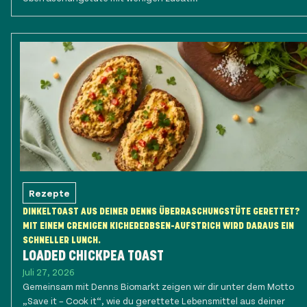
Rezepte
DINKELTOAST AUS DEINER DENNS ÜBERRASCHUNGSTÜTE GERETTET?
MIT EINEM CREMIGEN KICHERERBSEN-AUFSTRICH WIRD DARAUS EIN
SCHNELLER LUNCH.
LOADED CHICKPEA TOAST
Juli 27, 2026
Gemeinsam mit Denns Biomarkt zeigen wir dir unter dem Motto
„Save it – Cook it“, wie du gerettete Lebensmittel aus deiner