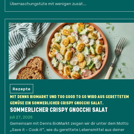
Überraschungstüte mit wenigen zusät...
Rezepte
MIT DENNS BIOMARKT UND TOO GOOD TO GO WIRD AUS GERETTETEM
GEMÜSE EIN SOMMERLICHER CRISPY GNOCCHI SALAT.
SOMMERLICHER CRISPY GNOCCHI SALAT
Juli 27, 2026
Gemeinsam mit Denns BioMarkt zeigen wir dir unter dem Motto
„Save it – Cook it“, wie du gerettete Lebensmittel aus deiner