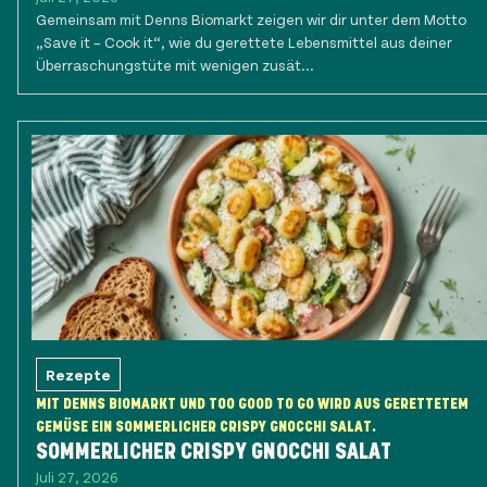
Gemeinsam mit Denns Biomarkt zeigen wir dir unter dem Motto
„Save it – Cook it“, wie du gerettete Lebensmittel aus deiner
Überraschungstüte mit wenigen zusät...
Rezepte
MIT DENNS BIOMARKT UND TOO GOOD TO GO WIRD AUS GERETTETEM
GEMÜSE EIN SOMMERLICHER CRISPY GNOCCHI SALAT.
SOMMERLICHER CRISPY GNOCCHI SALAT
Juli 27, 2026