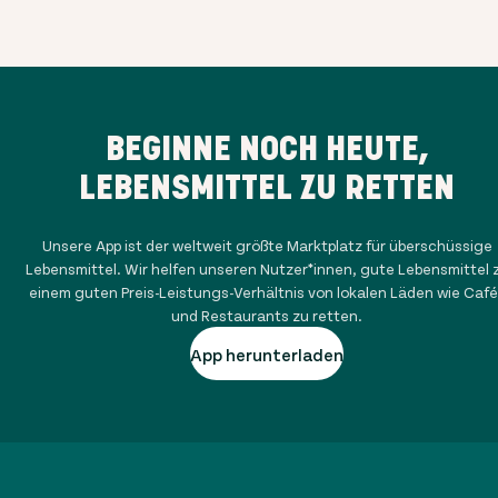
BEGINNE NOCH HEUTE,
LEBENSMITTEL ZU RETTEN
Unsere App ist der weltweit größte Marktplatz für überschüssige
Lebensmittel. Wir helfen unseren Nutzer*innen, gute Lebensmittel 
einem guten Preis-Leistungs-Verhältnis von lokalen Läden wie Café
und Restaurants zu retten.
App herunterladen