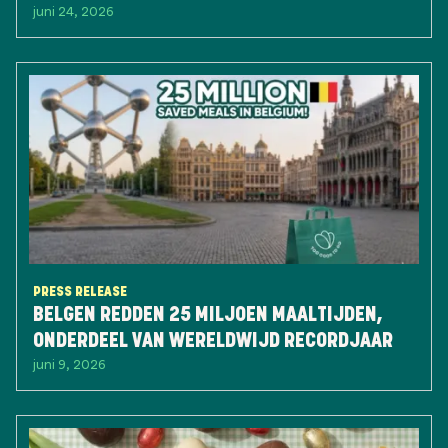
juni 24, 2026
PRESS RELEASE
BELGEN REDDEN 25 MILJOEN MAALTIJDEN,
ONDERDEEL VAN WERELDWIJD RECORDJAAR
juni 9, 2026