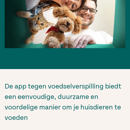
De app tegen voedselverspilling biedt
een eenvoudige, duurzame en
voordelige manier om je huisdieren te
voeden