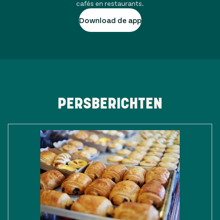
cafés en restaurants.
Download de app
PERSBERICHTEN