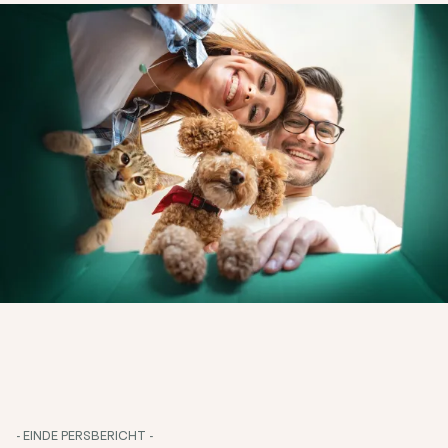
- EINDE PERSBERICHT -