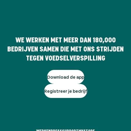
WE WERKEN MET MEER DAN
180,000
BEDRIJVEN SAMEN DIE MET ONS STRIJDEN
TEGEN VOEDSELVERSPILLING
Download de app
Registreer je bedrijf