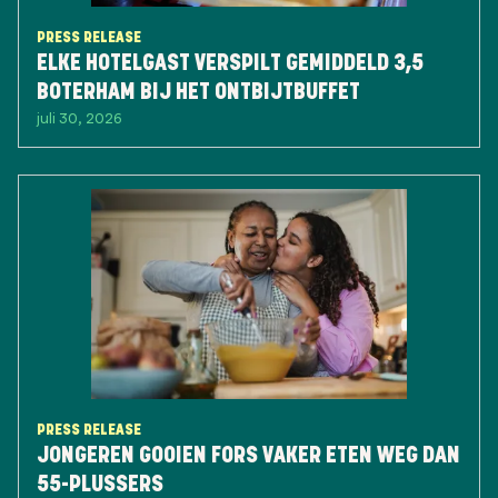
PRESS RELEASE
ELKE HOTELGAST VERSPILT GEMIDDELD 3,5
BOTERHAM BIJ HET ONTBIJTBUFFET
juli 30, 2026
PRESS RELEASE
JONGEREN GOOIEN FORS VAKER ETEN WEG DAN
55-PLUSSERS