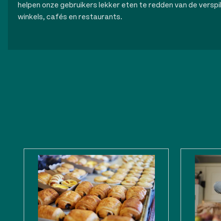
helpen onze gebruikers lekker eten te redden van de verspilli
winkels, cafés en restaurants.