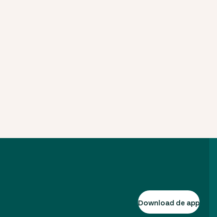
Download de app