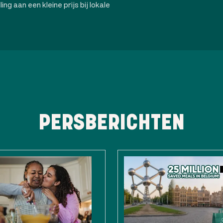
ng aan een kleine prijs bij lokale
PERSBERICHTEN