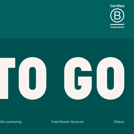
SA verklaring
Food Waste Sources
Status