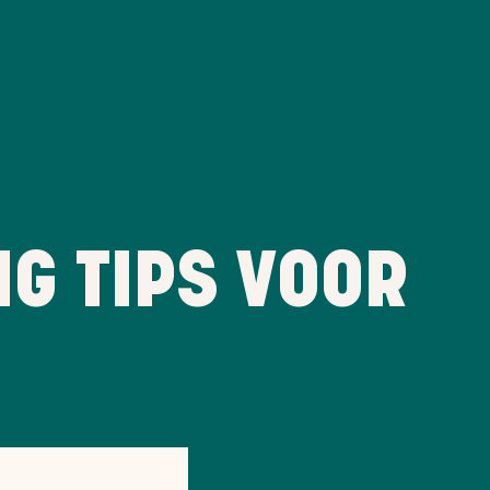
NG TIPS VOOR