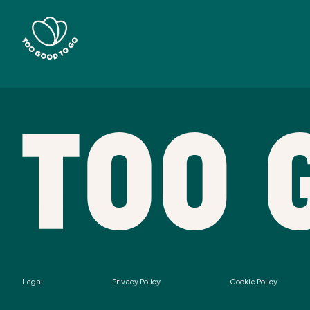
Legal
Privacy Policy
Cookie Policy