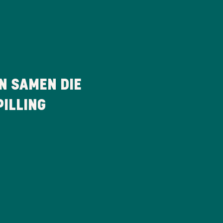
N SAMEN DIE
ILLING