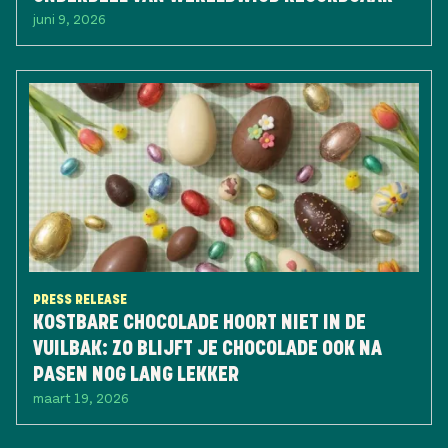
juni 9, 2026
PRESS RELEASE
KOSTBARE CHOCOLADE HOORT NIET IN DE
VUILBAK: ZO BLIJFT JE CHOCOLADE OOK NA
PASEN NOG LANG LEKKER
maart 19, 2026