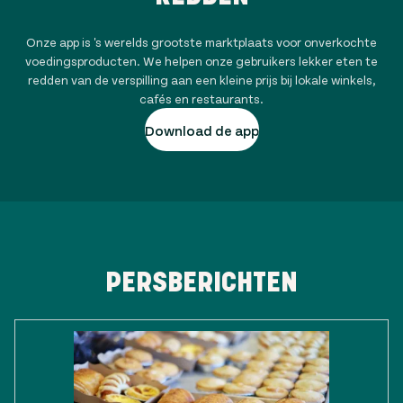
Onze app is 's werelds grootste marktplaats voor onverkochte
voedingsproducten. We helpen onze gebruikers lekker eten te
redden van de verspilling aan een kleine prijs bij lokale winkels,
cafés en restaurants.
Download de app
PERSBERICHTEN