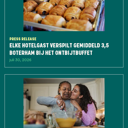
PRESS RELEASE
ELKE HOTELGAST VERSPILT GEMIDDELD 3,5
BOTERHAM BIJ HET ONTBIJTBUFFET
juli 30, 2026