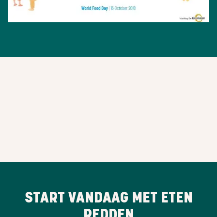
START VANDAAG MET ETEN
REDDEN