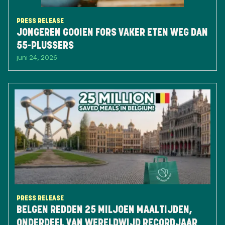
PRESS RELEASE
JONGEREN GOOIEN FORS VAKER ETEN WEG DAN
55-PLUSSERS
juni 24, 2026
PRESS RELEASE
BELGEN REDDEN 25 MILJOEN MAALTIJDEN,
ONDERDEEL VAN WERELDWIJD RECORDJAAR