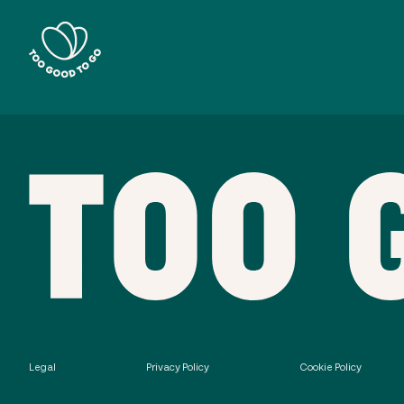
Legal
Privacy Policy
Cookie Policy