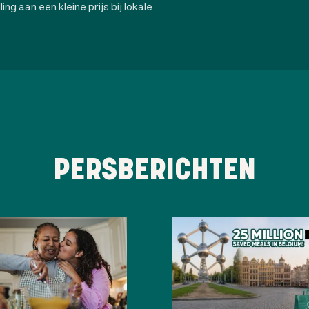
ng aan een kleine prijs bij lokale
PERSBERICHTEN