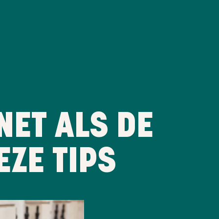
NET ALS DE
EZE TIPS