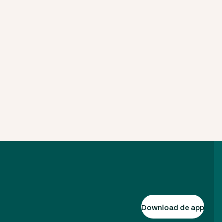
Download de app