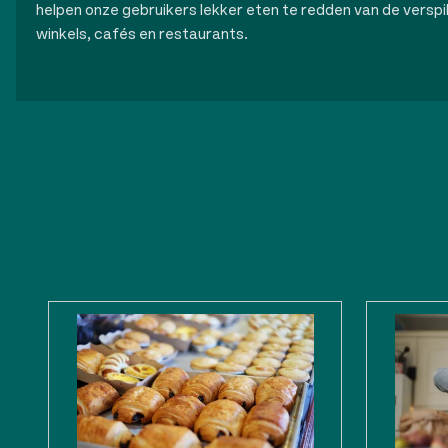
helpen onze gebruikers lekker eten te redden van de verspilli
winkels, cafés en restaurants.