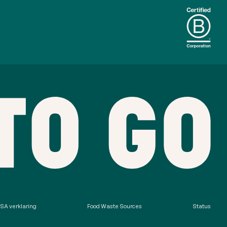
SA verklaring
Food Waste Sources
Status