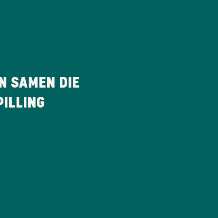
N SAMEN DIE
ILLING