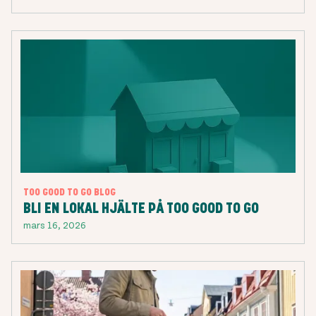
TOO GOOD TO GO BLOG
BLI EN LOKAL HJÄLTE PÅ TOO GOOD TO GO
mars 16, 2026