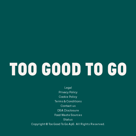
Legal
Privacy Policy
Cookie Policy
Terms & Conditions
Contact us
DSA Disclosure
Food Waste Sources
Status
Copyright © Too Good To Go ApS. All Rights Reserved.