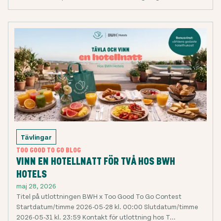
Tävlingar
TOO GOOD TO GO BLOG
VINN EN HOTELLNATT FÖR TVÅ HOS BWH
HOTELS
maj 28, 2026
Titel på utlottningen BWH x Too Good To Go Contest
Startdatum/timme 2026-05-28 kl. 00:00 Slutdatum/timme
2026-05-31 kl. 23:59 Kontakt för utlottning hos T...