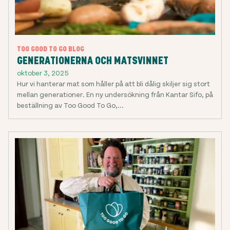
TOO GOOD TO GO BLOG
GENERATIONERNA OCH MATSVINNET
oktober 3, 2025
Hur vi hanterar mat som håller på att bli dålig skiljer sig stort
mellan generationer. En ny undersökning från Kantar Sifo, på
beställning av Too Good To Go,...