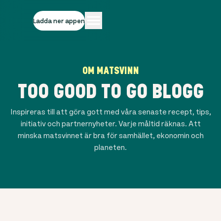
Ladda ner appen
OM MATSVINN
TOO GOOD TO GO BLOGG
Inspireras till att göra gott med våra senaste recept, tips,
initiativ och partnernyheter. Varje måltid räknas. Att
minska matsvinnet är bra för samhället, ekonomin och
planeten.