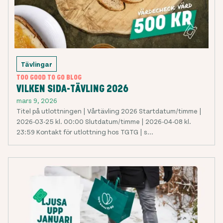
Tävlingar
TOO GOOD TO GO BLOG
VILKEN SIDA-TÄVLING 2026
mars 9, 2026
Titel på utlottningen | Vårtävling 2026 Startdatum/timme |
2026-03-25 kl. 00:00 Slutdatum/timme | 2026-04-08 kl.
23:59 Kontakt för utlottning hos TGTG | s...