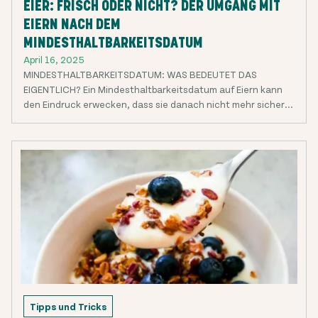
EIER: FRISCH ODER NICHT? DER UMGANG MIT
EIERN NACH DEM
MINDESTHALTBARKEITSDATUM
April 16, 2025
MINDESTHALTBARKEITSDATUM: WAS BEDEUTET DAS
EIGENTLICH? Ein Mindesthaltbarkeitsdatum auf Eiern kann
den Eindruck erwecken, dass sie danach nicht mehr sicher...
Tipps und Tricks