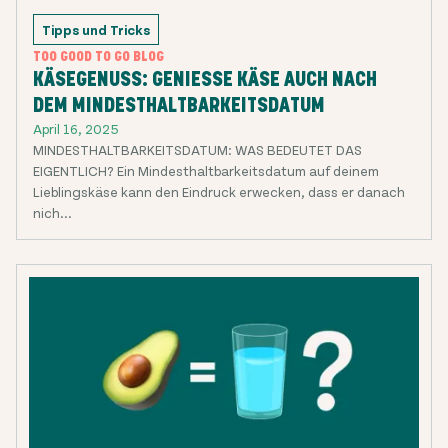
Tipps und Tricks
TOO GOOD TO GO BLOG
KÄSEGENUSS: GENIESSE KÄSE AUCH NACH
DEM MINDESTHALTBARKEITSDATUM
April 16, 2025
MINDESTHALTBARKEITSDATUM: WAS BEDEUTET DAS
EIGENTLICH? Ein Mindesthaltbarkeitsdatum auf deinem
Lieblingskäse kann den Eindruck erwecken, dass er danach
nich...