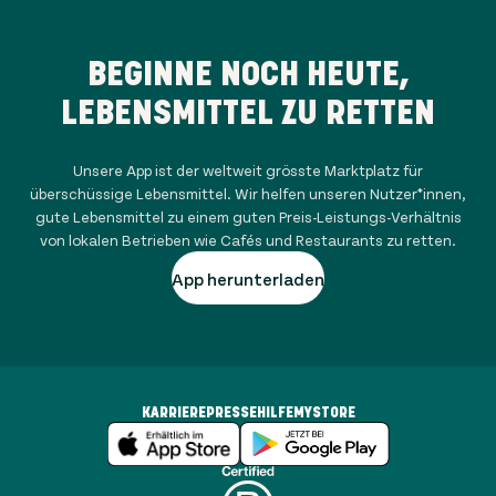
BEGINNE NOCH HEUTE,
LEBENSMITTEL ZU RETTEN
Unsere App ist der weltweit grösste Marktplatz für
überschüssige Lebensmittel. Wir helfen unseren Nutzer*innen,
gute Lebensmittel zu einem guten Preis-Leistungs-Verhältnis
von lokalen Betrieben wie Cafés und Restaurants zu retten.
App herunterladen
KARRIERE
PRESSE
HILFE
MYSTORE