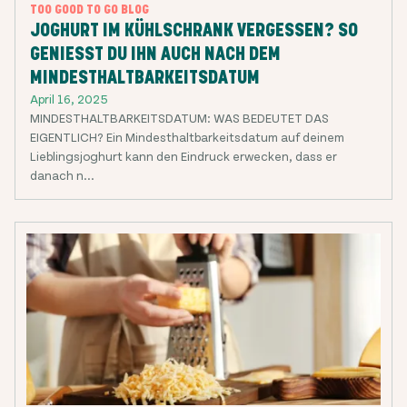
TOO GOOD TO GO BLOG
JOGHURT IM KÜHLSCHRANK VERGESSEN? SO
GENIESST DU IHN AUCH NACH DEM
MINDESTHALTBARKEITSDATUM
April 16, 2025
MINDESTHALTBARKEITSDATUM: WAS BEDEUTET DAS
EIGENTLICH? Ein Mindesthaltbarkeitsdatum auf deinem
Lieblingsjoghurt kann den Eindruck erwecken, dass er
danach n...