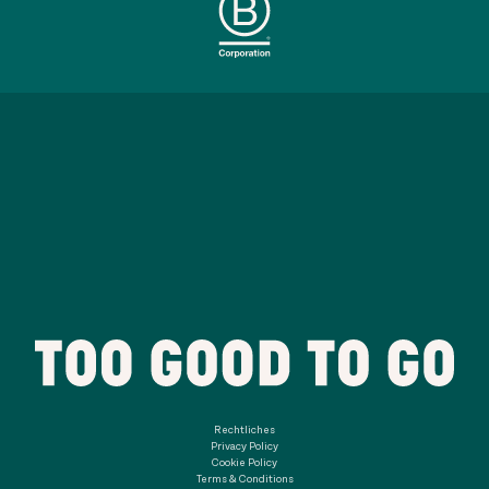
Rechtliches
Privacy Policy
Cookie Policy
Terms & Conditions