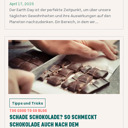
April 17, 2025
Der Earth Day ist der perfekte Zeitpunkt, um über unsere
täglichen Gewohnheiten und ihre Auswirkungen auf den
Planeten nachzudenken. Ein Bereich, in dem wir...
Tipps und Tricks
TOO GOOD TO GO BLOG
SCHADE SCHOKOLADE? SO SCHMECKT
SCHOKOLADE AUCH NACH DEM