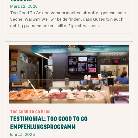
März 12, 2026
Too Good To Go und Versuni machen ab sofort gemeinsame
Sache. Warum? Weil wir beide finden, dass Gutes tun auch
richtig gut schmecken sollte. Egal ob welkes...
TOO GOOD TO GO BLOG
TESTIMONIAL: TOO GOOD TO GO
EMPFEHLUNGSPROGRAMM
Juni 13, 2025