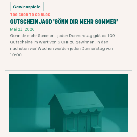
Gewinnspiele
TOO GOOD TO GO BLOG
GUTSCHEINJAGD 'GÖNN DIR MEHR SOMMER'
Mai 21, 2026
Gönn dir mehr Sommer – jeden Donnerstag gibt es 100
Gutscheine im Wert von 5 CHF zu gewinnen. In den
nächsten vier Wochen werden jeden Donnerstag von
10:00...