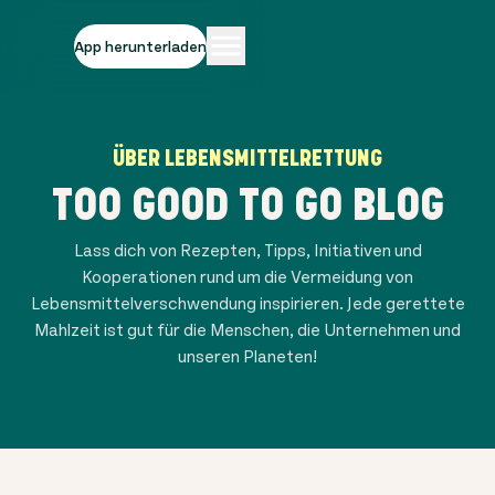
App herunterladen
ÜBER LEBENSMITTELRETTUNG
TOO GOOD TO GO BLOG
Lass dich von Rezepten, Tipps, Initiativen und
Kooperationen rund um die Vermeidung von
Lebensmittelverschwendung inspirieren. Jede gerettete
Mahlzeit ist gut für die Menschen, die Unternehmen und
unseren Planeten!