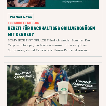
Partner News
TOO GOOD TO GO BLOG
BEREIT FÜR NACHHALTIGES GRILLVERGNÜGEN
MIT DENNER?
SOMMERZEIT IST GRILLZEIT Endlich wieder Sommer! Die
Tage sind länger, die Abende wärmer und was gibt es
Schöneres, als mit Familie oder Freund*innen drausse...