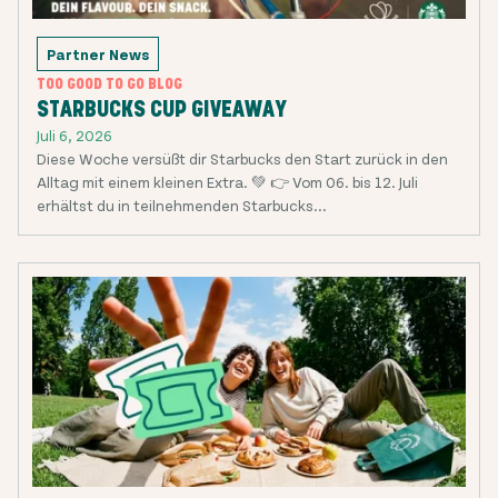
Partner News
TOO GOOD TO GO BLOG
STARBUCKS CUP GIVEAWAY
Juli 6, 2026
Diese Woche versüßt dir Starbucks den Start zurück in den
Alltag mit einem kleinen Extra. 💚 👉 Vom 06. bis 12. Juli
erhältst du in teilnehmenden Starbucks...