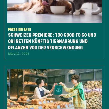
PRESS RELEASE
SCHWEIZER PREMIERE: TOO GOOD TO GO UND
OBI RETTEN KÜNFTIG TIERNAHRUNG UND
PFLANZEN VOR DER VERSCHWENDUNG
März 11, 2026