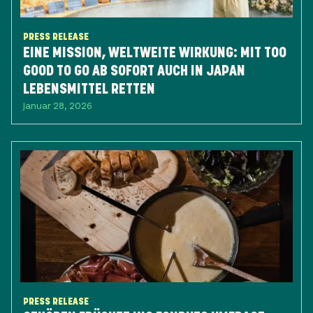
PRESS RELEASE
EINE MISSION, WELTWEITE WIRKUNG: ​MIT TOO
GOOD TO GO AB SOFORT AUCH IN JAPAN
LEBENSMITTEL RETTEN
Januar 28, 2026
PRESS RELEASE