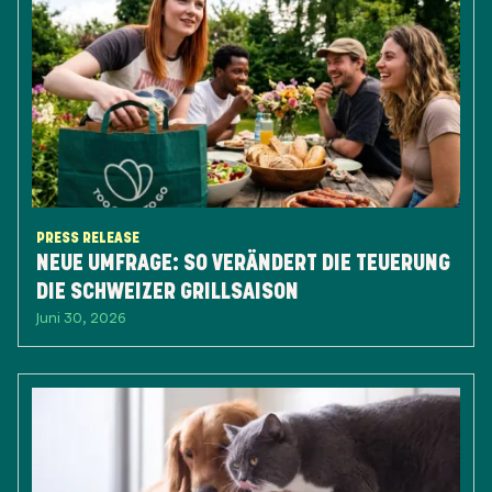
PRESS RELEASE
NEUE UMFRAGE: SO VERÄNDERT DIE TEUERUNG
DIE SCHWEIZER GRILLSAISON
Juni 30, 2026