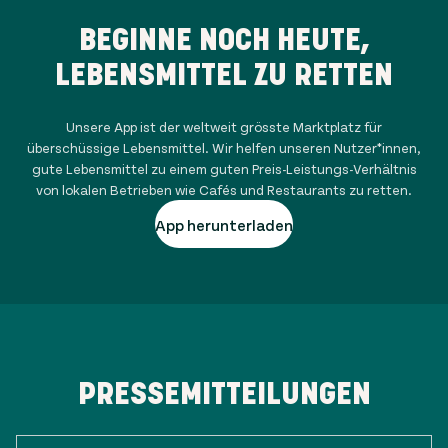
BEGINNE NOCH HEUTE,
LEBENSMITTEL ZU RETTEN
Unsere App ist der weltweit grösste Marktplatz für
überschüssige Lebensmittel. Wir helfen unseren Nutzer*innen,
gute Lebensmittel zu einem guten Preis-Leistungs-Verhältnis
von lokalen Betrieben wie Cafés und Restaurants zu retten.
App herunterladen
PRESSEMITTEILUNGEN